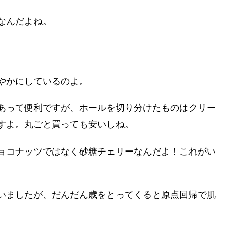
なんだよね。
。
やかにしているのよ。
あって便利ですが、ホールを切り分けたものはクリー
すよ。丸ごと買っても安いしね。
ョコナッツではなく砂糖チェリーなんだよ！これがい
いましたが、だんだん歳をとってくると原点回帰で肌