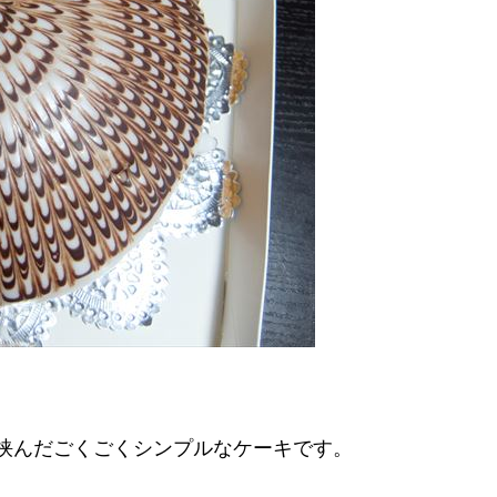
挟んだごくごくシンプルなケーキです。