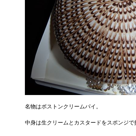
名物はボストンクリームパイ。
中身は生クリームとカスタードをスポンジで