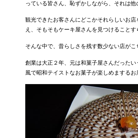
っている皆さん、恥ずかしながら、それは他
観光できたお客さんにどこかそれらしいお店
え、そもそもケーキ屋さんを見つけることす
そんな中で、昔らしさを残す数少ない店がこ
創業は大正２年、元は和菓子屋さんだったい
風で昭和テイストなお菓子が楽しめまするお