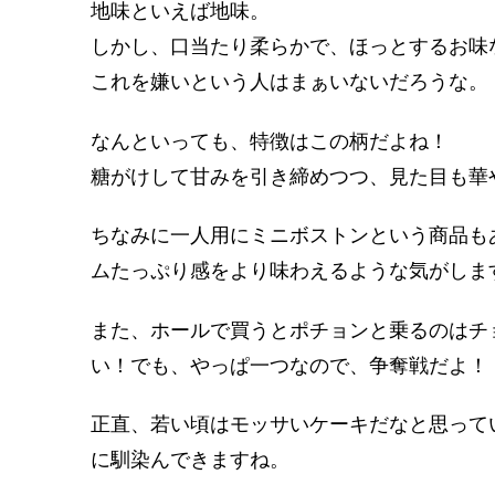
地味といえば地味。
しかし、口当たり柔らかで、ほっとするお味
これを嫌いという人はまぁいないだろうな
なんといっても、特徴はこの柄だよね！
糖がけして甘みを引き締めつつ、見た目も華
ちなみに一人用にミニボストンという商品も
ムたっぷり感をより味わえるような気がしま
また、ホールで買うとポチョンと乗るのはチ
い！でも、やっぱ一つなので、争奪戦だよ！
正直、若い頃はモッサいケーキだなと思って
に馴染んできますね。