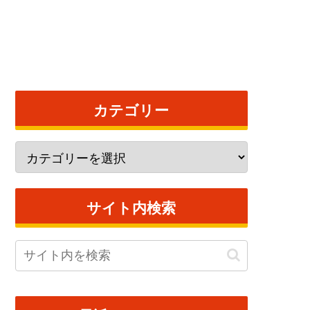
カテゴリー
サイト内検索