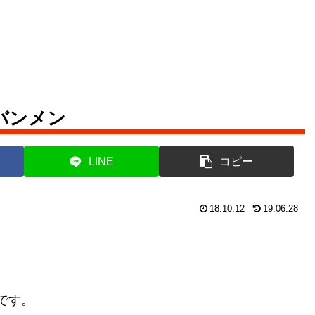
バンメン
LINE
コピー
18.10.12
19.06.28
です。