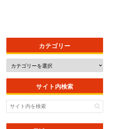
カテゴリー
サイト内検索