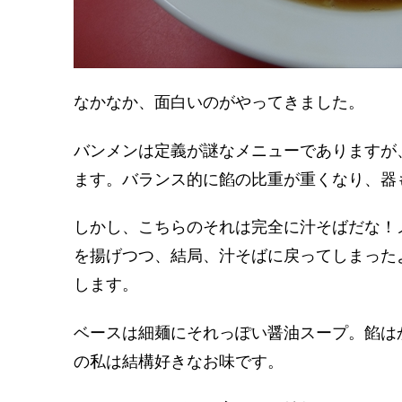
なかなか、面白いのがやってきました。
バンメンは定義が謎なメニューでありますが
ます。バランス的に餡の比重が重くなり、器
しかし、こちらのそれは完全に汁そばだな！
を揚げつつ、結局、汁そばに戻ってしまった
します。
ベースは細麺にそれっぽい醤油スープ。餡は
の私は結構好きなお味です。