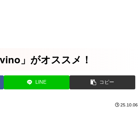
vino」がオススメ！
LINE
コピー
25.10.06