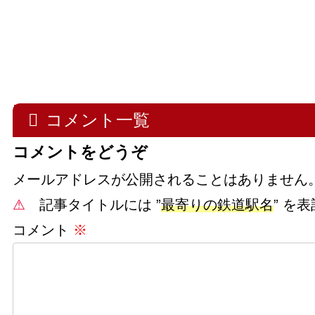
コメント一覧
コメントをどうぞ
メールアドレスが公開されることはありません
⚠
記事タイトルには ”
最寄りの鉄道駅名
” を
コメント
※