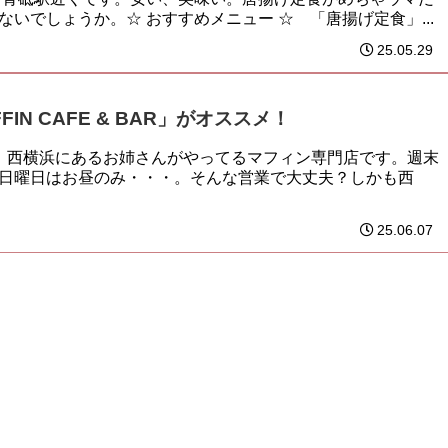
いでしょうか。☆ おすすめメニュー ☆ 「唐揚げ定食」...
25.05.29
FIN CAFE & BAR」がオススメ！
★ 西横浜にあるお姉さんがやってるマフィン専門店です。週末
日曜日はお昼のみ・・・。そんな営業で大丈夫？しかも西
25.06.07