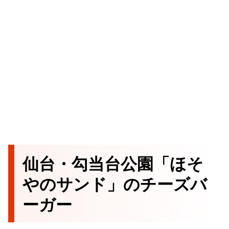
仙台・勾当台公園「ほそ
やのサンド」のチーズバ
ーガー