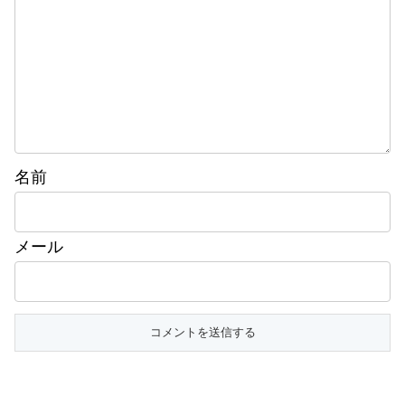
名前
メール