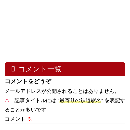
コメント一覧
コメントをどうぞ
メールアドレスが公開されることはありません。
⚠
記事タイトルには ”
最寄りの鉄道駅名
” を表記す
ることが多いです。
コメント
※