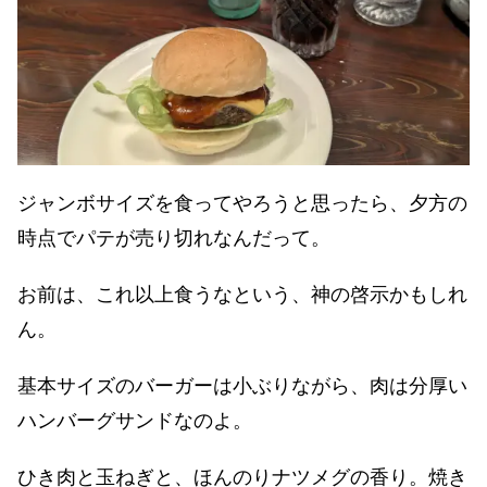
ジャンボサイズを食ってやろうと思ったら、夕方の
時点でパテが売り切れなんだって。
お前は、これ以上食うなという、神の啓示かもしれ
ん。
基本サイズのバーガーは小ぶりながら、肉は分厚い
ハンバーグサンドなのよ。
ひき肉と玉ねぎと、ほんのりナツメグの香り。焼き