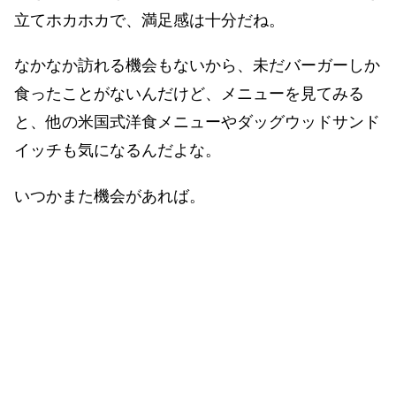
立てホカホカで、満足感は十分だね。
なかなか訪れる機会もないから、未だバーガーしか
食ったことがないんだけど、メニューを見てみる
と、他の米国式洋食メニューやダッグウッドサンド
イッチも気になるんだよな。
いつかまた機会があれば。