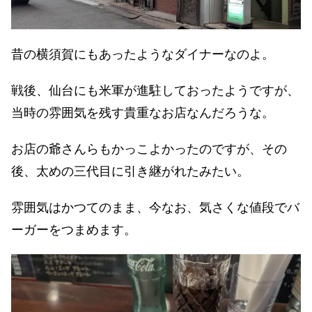
昔の横須賀にもあったようなダイナーなのよ。
戦後、仙台にも米軍が進駐しておったようですが、
当時の雰囲気を残す貴重なお店なんだろうな。
お店の爺さんらもかっこよかったのですが、その
後、太めの三代目に引き継がれたみたい。
雰囲気はかつてのまま、今なお、気さくな値段でバ
ーガーをつまめます。