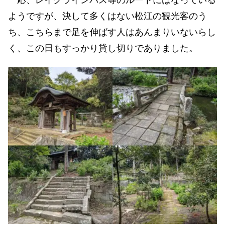
ようですが、決して多くはない松江の観光客のう
ち、こちらまで足を伸ばす人はあんまりいないらし
く、この日もすっかり貸し切りでありました。