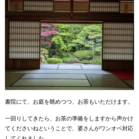
書院にて、お庭を眺めつつ、お茶もいただけます。
一回りしてきたら、お茶の準備をしますから声かけ
てくださいねということで、婆さんがワンオペ対応
してくれました。