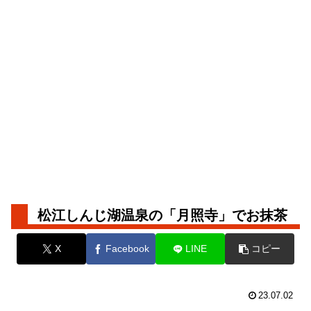
松江しんじ湖温泉の「月照寺」でお抹茶
X
Facebook
LINE
コピー
23.07.02