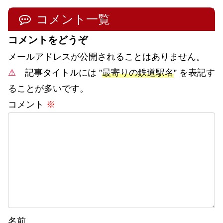
コメント一覧
コメントをどうぞ
メールアドレスが公開されることはありません。
⚠
記事タイトルには ”
最寄りの鉄道駅名
” を表記す
ることが多いです。
コメント
※
名前