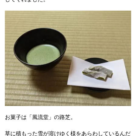
お菓子は「風流堂」の路芝。
草に積もった雪が溶けゆく様をあらわしているんだ