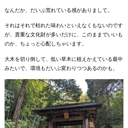
なんだか、だいぶ荒れている感がありまして。
それはそれで枯れた味わいといえなくもないのです
が、貴重な文化財が多いだけに、このままでいいも
のか、ちょっと心配しちゃいます。
大木を切り倒して、低い草木に植えかえている最中
みたいで、環境もだいぶ変わりつつあるのかも。