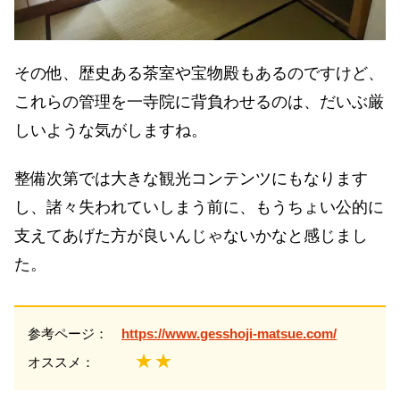
その他、歴史ある茶室や宝物殿もあるのですけど、
これらの管理を一寺院に背負わせるのは、だいぶ厳
しいような気がしますね。
整備次第では大きな観光コンテンツにもなります
し、諸々失われていしまう前に、もうちょい公的に
支えてあげた方が良いんじゃないかなと感じまし
た。
参考ページ：
https://www.gesshoji-matsue.com/
★★
オススメ：