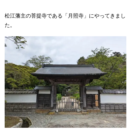
松江藩主の菩提寺である「月照寺」にやってきまし
た。