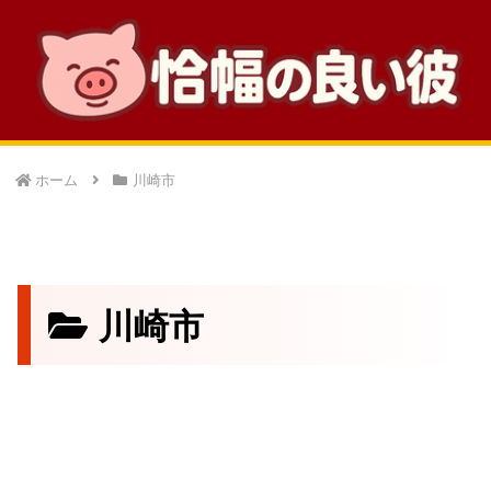
ホーム
川崎市
川崎市