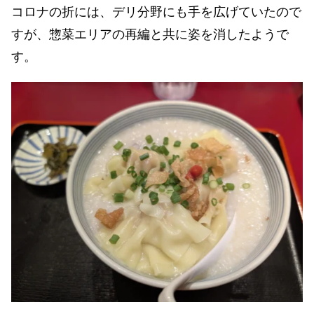
コロナの折には、デリ分野にも手を広げていたので
すが、惣菜エリアの再編と共に姿を消したようで
す。