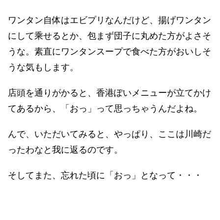
ワンタン自体はエビプリなんだけど、揚げワンタン
にして乘せるとか、包まず団子に丸めた方がよさそ
うな。素直にワンタンスープで食べた方がおいしそ
うな気もします。
店頭を通りがかると、香港ぽいメニューが立てかけ
てあるから、「おっ」って思っちゃうんだよね。
んで、いただいてみると、やっぱり、ここは川崎だ
ったわなと我に返るのです。
そしてまた、忘れた頃に「おっ」となって・・・