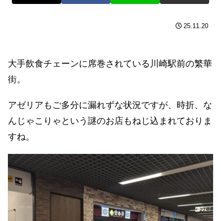
25.11.20
大手飲食チェーンに席巻されている川崎駅前の繁華
街。
アゼリアもご多分に漏れずな状況ですが、時折、な
んじゃこりゃという謎のお店もねじ込まれておりま
すね。