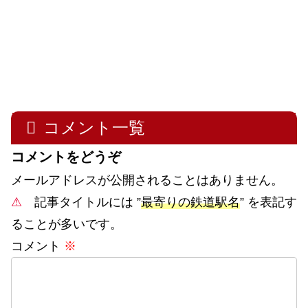
コメント一覧
コメントをどうぞ
メールアドレスが公開されることはありません。
⚠
記事タイトルには ”
最寄りの鉄道駅名
” を表記す
ることが多いです。
コメント
※