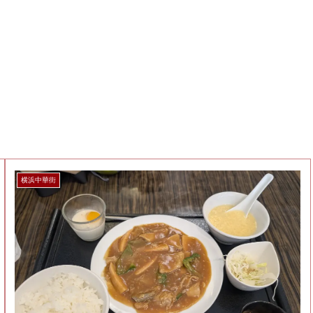
横浜中華街