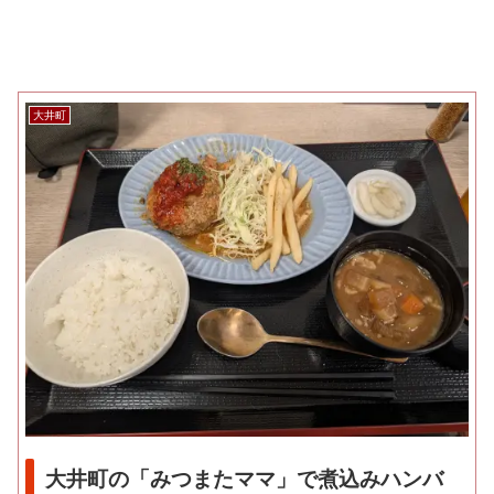
大井町
大井町の「みつまたママ」で煮込みハンバ