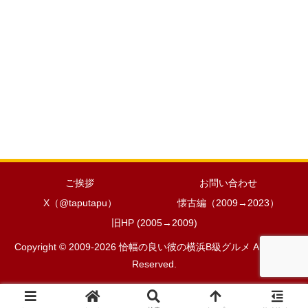
ご挨拶
お問い合わせ
X（@taputapu）
懐古編（2009→2023）
旧HP (2005→2009)
Copyright © 2009-2026 恰幅の良い彼の横浜B級グルメ All Rights
Reserved.