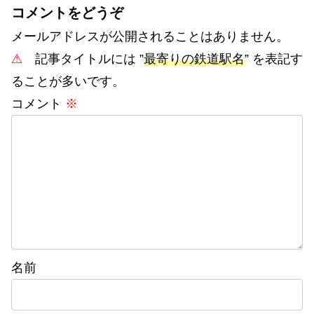
コメントをどうぞ
メールアドレスが公開されることはありません。
⚠
記事タイトルには ”
最寄りの鉄道駅名
” を表記す
ることが多いです。
コメント
※
名前