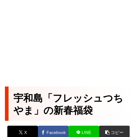
宇和島「フレッシュつち
やま」の新春福袋
X
Facebook
LINE
コピー