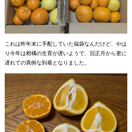
これは昨年末に手配していた福袋なんだけど、やは
り今年は柑橘の生育が遅いようで、旧正月から更に
遅れての異例な到着となりました。