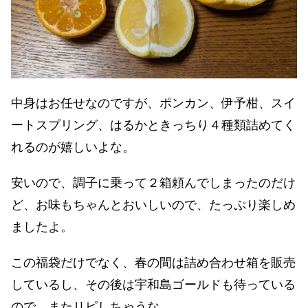
中身はお任せなのですが、ポンカン、伊予柑、スイ
ートスプリング、はるかときっちり４種類詰めてく
れるのが嬉しいよな。
安いので、調子に乗って２箱頼んでしまったのだけ
ど、お味もちゃんとおいしいので、たっぷり楽しめ
ましたよ。
この福袋だけでなく、春の間は詰め合わせ箱を販売
しているし、その後は宇和島ゴールドも待っている
ので、またリピしちゃうな。