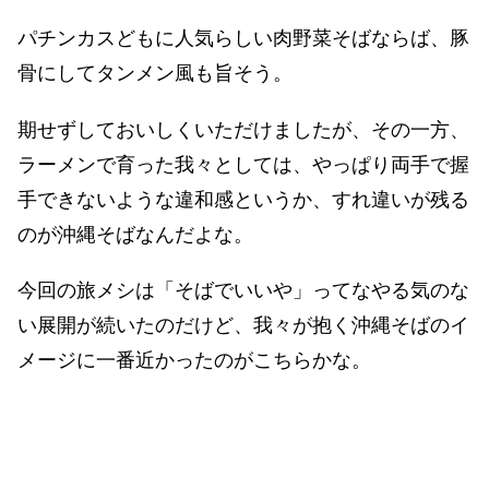
パチンカスどもに人気らしい肉野菜そばならば、豚
骨にしてタンメン風も旨そう。
期せずしておいしくいただけましたが、その一方、
ラーメンで育った我々としては、やっぱり両手で握
手できないような違和感というか、すれ違いが残る
のが沖縄そばなんだよな。
今回の旅メシは「そばでいいや」ってなやる気のな
い展開が続いたのだけど、我々が抱く沖縄そばのイ
メージに一番近かったのがこちらかな。