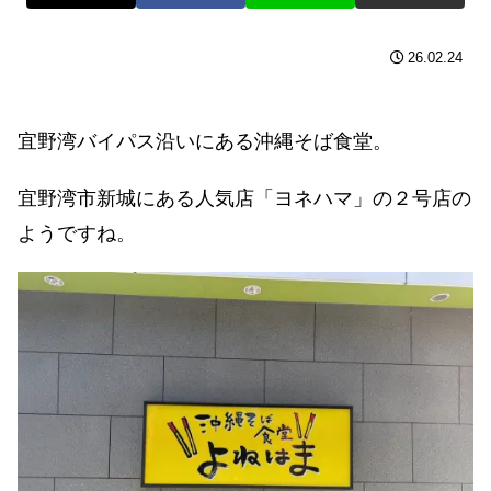
26.02.24
宜野湾バイパス沿いにある沖縄そば食堂。
宜野湾市新城にある人気店「ヨネハマ」の２号店の
ようですね。