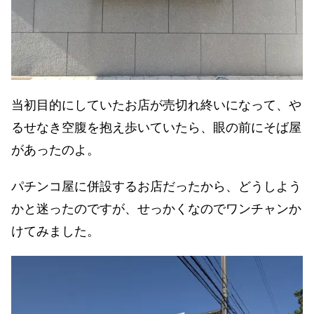
当初目的にしていたお店が売切れ終いになって、や
るせなき空腹を抱え歩いていたら、眼の前にそば屋
があったのよ。
パチンコ屋に併設するお店だったから、どうしよう
かと迷ったのですが、せっかくなのでワンチャンか
けてみました。