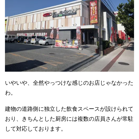
いやいや、全然やっつけな感じのお店じゃなかった
わ。
建物の道路側に独立した飲食スペースが設けられて
おり、きちんとした厨房には複数の店員さんが常駐
して対応しております。