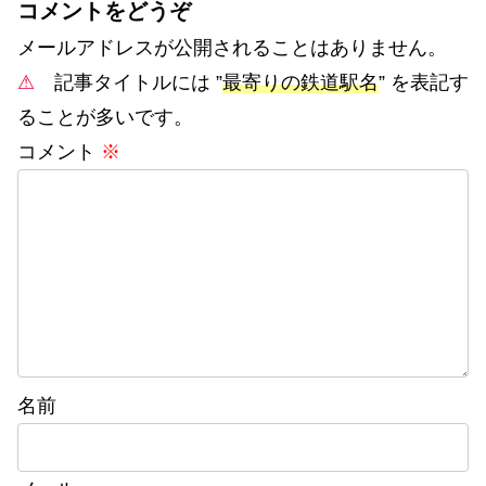
コメントをどうぞ
メールアドレスが公開されることはありません。
⚠
記事タイトルには ”
最寄りの鉄道駅名
” を表記す
ることが多いです。
コメント
※
名前