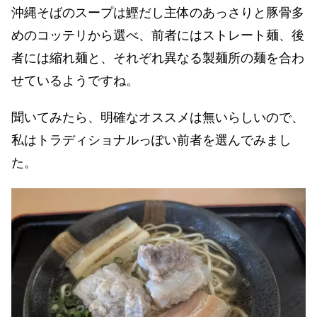
沖縄そばのスープは鰹だし主体のあっさりと豚骨多
めのコッテリから選べ、前者にはストレート麺、後
者には縮れ麺と、それぞれ異なる製麺所の麺を合わ
せているようですね。
聞いてみたら、明確なオススメは無いらしいので、
私はトラディショナルっぽい前者を選んでみまし
た。