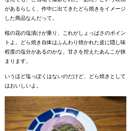
があるらしく、作中に出てきたどら焼きをイメージ
した商品なんだって。
桜の花の塩漬けが乗り、これがしょっぱさのポイン
トよ。どら焼き自体はふんわり焼かれた皮に隠し味
程度の塩分があるのかな。甘さを控えたあんこが挟
まります。
いうほど塩っぽくはないのだけど、どら焼きとして
はおいしいよ。