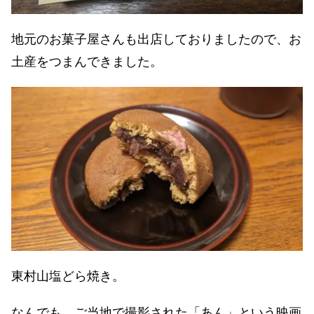
地元のお菓子屋さんも出店しておりましたので、お
土産をつまんできました。
東村山塩どら焼き。
なんでも、ご当地で撮影された「あん」という映画