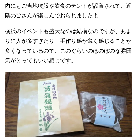
内にもご当地物販や飲食のテントが設置されて、近
隣の皆さんが楽しんでおられましたよ。
横浜のイベントも盛大なのは結構なのですが、あま
りに人が多すぎたり、手作り感が薄く感じることが
多くなっているので、このぐらいのほのぼのな雰囲
気がとってもいい感じです。