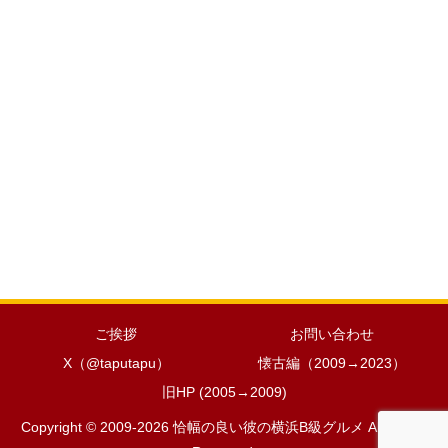
ご挨拶
お問い合わせ
X（@taputapu）
懐古編（2009→2023）
旧HP (2005→2009)
Copyright © 2009-2026 恰幅の良い彼の横浜B級グルメ All Rights