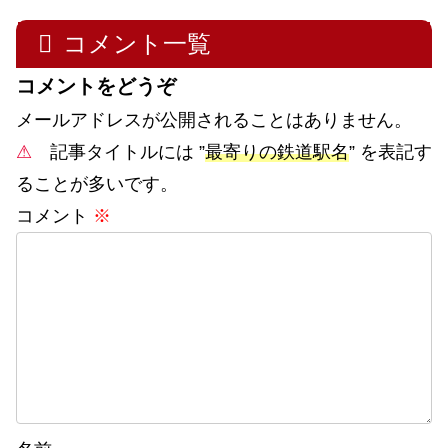
コメント一覧
コメントをどうぞ
メールアドレスが公開されることはありません。
⚠
記事タイトルには ”
最寄りの鉄道駅名
” を表記す
ることが多いです。
コメント
※