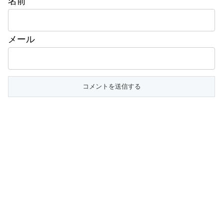
名前
メール