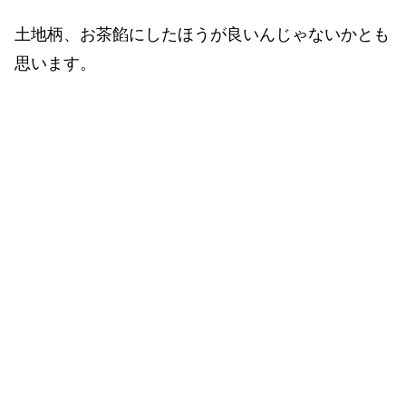
土地柄、お茶餡にしたほうが良いんじゃないかとも
思います。