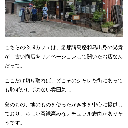
こちらの今風カフェは、忽那諸島怒和島出身の兄貴
が、古い商店をリノベーションして開いたお店なん
だって。
ここだけ切り取れば、どこぞのシャレた街にあって
も恥ずかしげのない雰囲気よ。
島のもの、地のものを使ったかき氷を中心に提供し
ており、ちよい意識高めなナチュラル志向がありそ
うです。