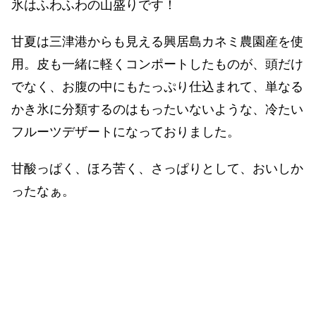
氷はふわふわの山盛りです！
甘夏は三津港からも見える興居島カネミ農園産を使
用。皮も一緒に軽くコンポートしたものが、頭だけ
でなく、お腹の中にもたっぷり仕込まれて、単なる
かき氷に分類するのはもったいないような、冷たい
フルーツデザートになっておりました。
甘酸っぱく、ほろ苦く、さっぱりとして、おいしか
ったなぁ。