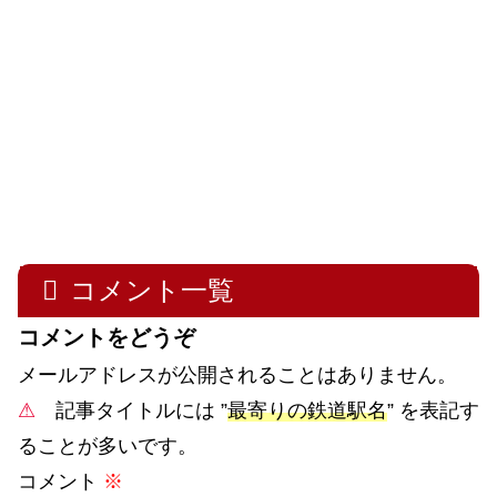
コメント一覧
コメントをどうぞ
メールアドレスが公開されることはありません。
⚠
記事タイトルには ”
最寄りの鉄道駅名
” を表記す
ることが多いです。
コメント
※