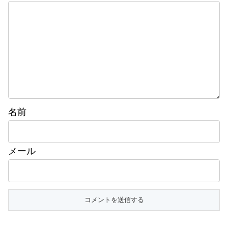
名前
メール