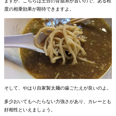
ますが、こちらは土台の背脂系が旨いので、ある程
度の相乗効果が期待できますよ。
そして、やはり自家製太麺の歯ごたえが良いのよ。
多少おいてもへたらない力強さがあり、カレーとも
好相性といえましょう。