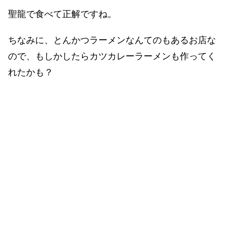
聖龍で食べて正解ですね。
ちなみに、とんかつラーメンなんてのもあるお店な
ので、もしかしたらカツカレーラーメンも作ってく
れたかも？