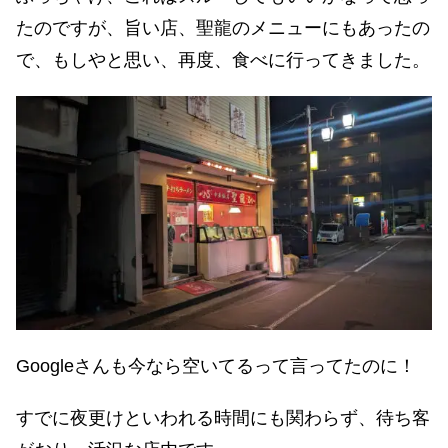
たのですが、旨い店、聖龍のメニューにもあったの
で、もしやと思い、再度、食べに行ってきました。
Googleさんも今なら空いてるって言ってたのに！
すでに夜更けといわれる時間にも関わらず、待ち客