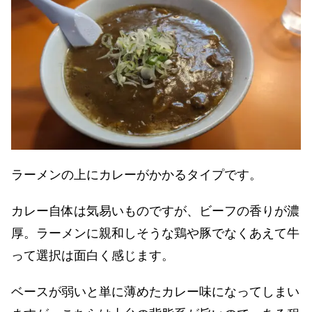
ラーメンの上にカレーがかかるタイプです。
カレー自体は気易いものですが、ビーフの香りが濃
厚。ラーメンに親和しそうな鶏や豚でなくあえて牛
って選択は面白く感じます。
ベースが弱いと単に薄めたカレー味になってしまい