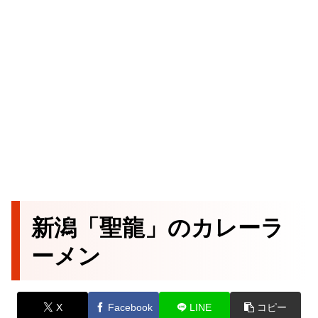
新潟「聖龍」のカレーラ
ーメン
X
Facebook
LINE
コピー