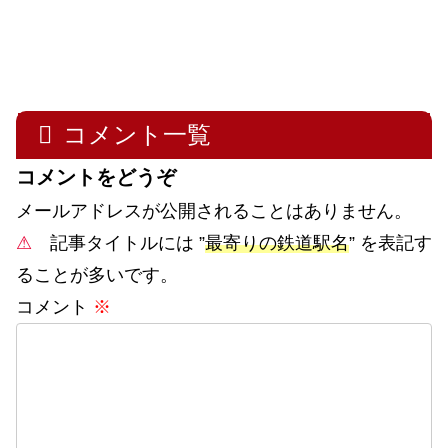
コメント一覧
コメントをどうぞ
メールアドレスが公開されることはありません。
⚠
記事タイトルには ”
最寄りの鉄道駅名
” を表記す
ることが多いです。
コメント
※