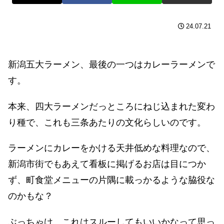
24.07.21
新潟五大ラーメン、最後の一つはカレーラーメンで
す。
本来、四大ラーメンだっところにねじ込まれた変わ
り種で、これも三条あたりの文化らしいのです。
ラーメンにカレーをかける天井低めな料理なので、
新潟市街でもあえて看板に掲げるお店は目につか
ず、町食堂メニューの片隅に載っかるような脇役な
のかもな？
ぶっちゃけ、これはスルーしてもいいかなって思っ