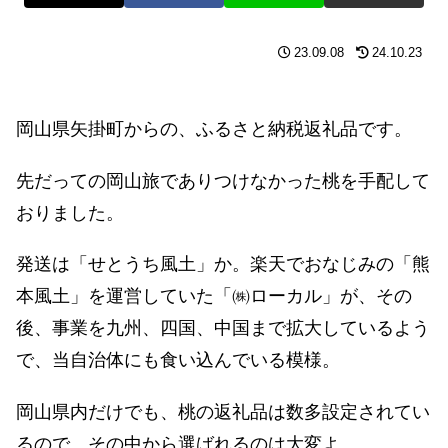
23.09.08
24.10.23
岡山県矢掛町からの、ふるさと納税返礼品です。
先だっての岡山旅でありつけなかった桃を手配して
おりました。
発送は「せとうち風土」か。楽天でおなじみの「熊
本風土」を運営していた「㈱ローカル」が、その
後、事業を九州、四国、中国まで拡大しているよう
で、当自治体にも食い込んでいる模様。
岡山県内だけでも、桃の返礼品は数多設定されてい
るので、その中から選ばれるのは大変よ。