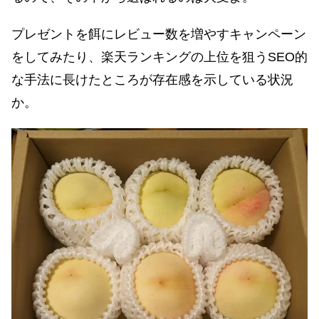
プレゼントを餌にレビュー数を増やすキャンペーン
をしてみたり、楽天ランキングの上位を狙うSEO的
な手法に長けたところが存在感を示している状況
か。