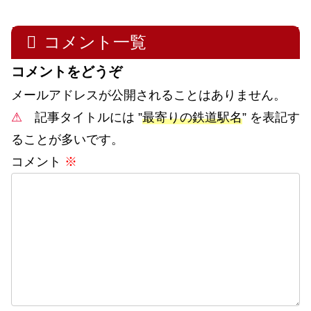
コメント一覧
コメントをどうぞ
メールアドレスが公開されることはありません。
⚠
記事タイトルには ”
最寄りの鉄道駅名
” を表記す
ることが多いです。
コメント
※