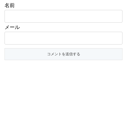
名前
メール