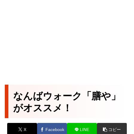
なんばウォーク「膳や」
がオススメ！
X
Facebook
LINE
コピー