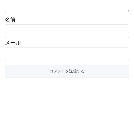
名前
メール