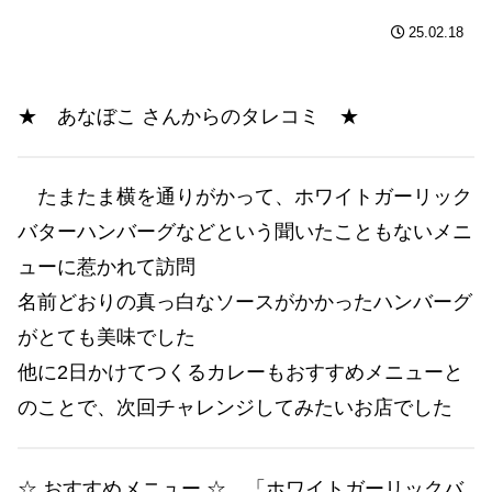
25.02.18
★ あなぼこ さんからのタレコミ ★
たまたま横を通りがかって、ホワイトガーリック
バターハンバーグなどという聞いたこともないメニ
ューに惹かれて訪問
名前どおりの真っ白なソースがかかったハンバーグ
がとても美味でした
他に2日かけてつくるカレーもおすすめメニューと
のことで、次回チャレンジしてみたいお店でした
☆ おすすめメニュー ☆ 「ホワイトガーリックバ