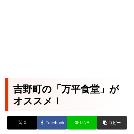
吉野町の「万平食堂」が
オススメ！
X
Facebook
LINE
コピー