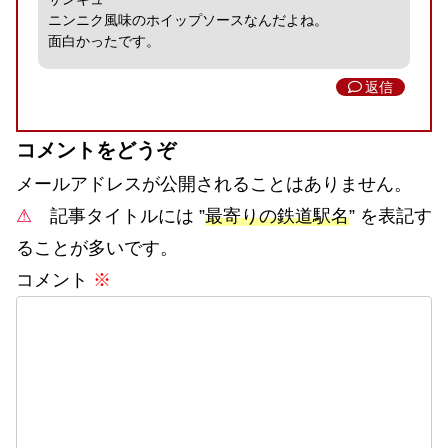
ニンニク風味のホイップソースなんだよね。
面白かったです。
返信
コメントをどうぞ
メールアドレスが公開されることはありません。
⚠
記事タイトルには ”
最寄りの鉄道駅名
” を表記す
ることが多いです。
コメント
※