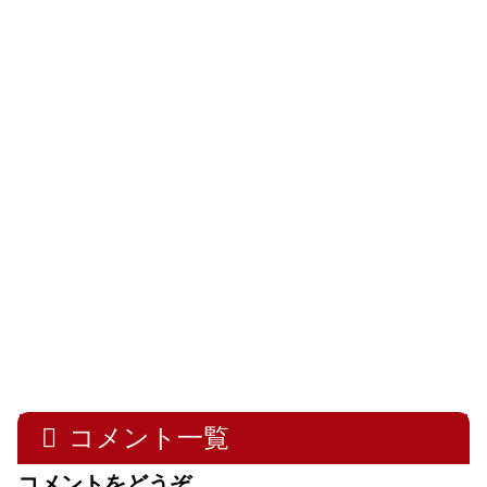
コメント一覧
コメントをどうぞ