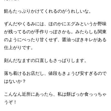
餡もたっぷりかけてくれるのがうれしいな。
ずんだやくるみには、ほのかにエグみというか野味
が残ってるのが手作りっぽさかも。みたらしも関東
のようにべったり甘くせず、醤油っぽきキレがある
仕上がりです。
刻んだなますの口直しもさっぱりします。
落ち着けるお店だし、値段もきょうび安すぎるので
はないか？
こんなん近所にあったら、私は餅ばっか食っっちゃ
うぞ！