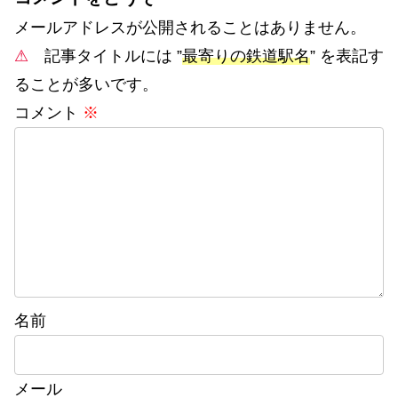
メールアドレスが公開されることはありません。
⚠
記事タイトルには ”
最寄りの鉄道駅名
” を表記す
ることが多いです。
コメント
※
名前
メール