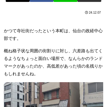
24.12.07
かつて寺社街だったという本町は、仙台の政経中心
部です。
概ね格子状な周囲の街割りに対し、六差路も出てく
るようなちょっと面白い場所で、なんらかのランド
マークがあったのか、高低差があった頃の名残りか
もしれませんね。