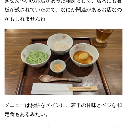
きせんべいのお店があった場所らしく、店内にも看
板が残されていたので、なにか関連があるお店なの
かもしれませんね。
メニューはお餅をメインに、若干の甘味とベジな和
定食もあるみたい。