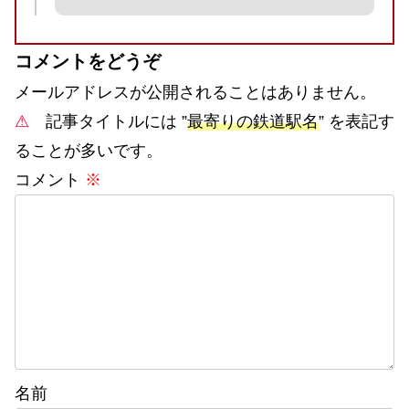
コメントをどうぞ
メールアドレスが公開されることはありません。
⚠
記事タイトルには ”
最寄りの鉄道駅名
” を表記す
ることが多いです。
コメント
※
名前