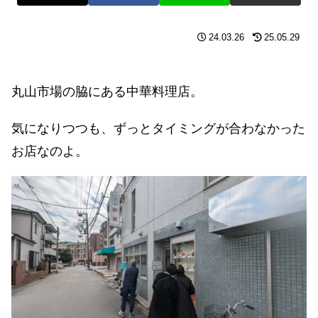
24.03.26
25.05.29
丸山市場の脇にある中華料理店。
気になりつつも、ずっとタイミングが合わなかった
お店なのよ。