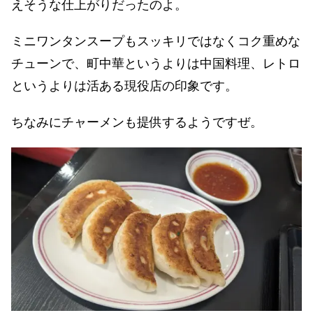
えそうな仕上がりだったのよ。
ミニワンタンスープもスッキリではなくコク重めな
チューンで、町中華というよりは中国料理、レトロ
というよりは活ある現役店の印象です。
ちなみにチャーメンも提供するようですぜ。