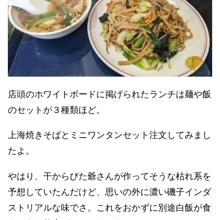
店頭のホワイトボードに掲げられたランチは麺や飯
のセットが３種類ほど。
上海焼きそばとミニワンタンセット注文してみまし
たよ。
やはり、干からびた爺さんが作ってそうな枯れ系を
予想していたんだけど、思いの外に濃い磯子インダ
ストリアルな味でさ。これをおかずに別途白飯が食