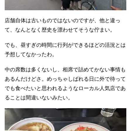
店舗自体は古いものではないのですが、他と違っ
て、なんとなく歴史を漂わせてそうな佇まい。
でも、昼すぎの時間に行列ができるほどの活況とは
予想してなかったわ。
中の席数は多くないし、相席で詰めてかない事情も
あるんだけどさ。めっちゃしばれる日に外で待って
でも食べたいと思われるようなローカル人気店であ
ることは間違いないみたい。