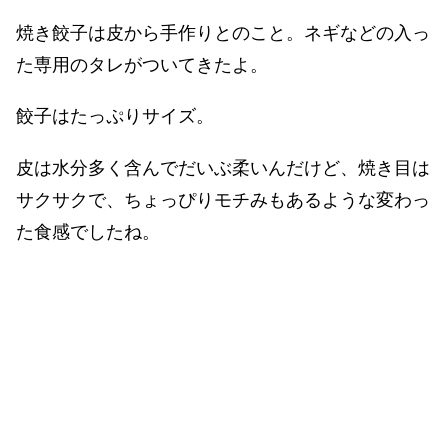
焼き餃子は皮から手作りとのこと。ネギなどの入っ
た専用のタレがついてきたよ。
餃子はたっぷりサイズ。
皮は水分多く含んでだいぶ柔いんだけど、焼き目は
サクサクで、ちょっぴりモチみもあるような変わっ
た食感でしたね。