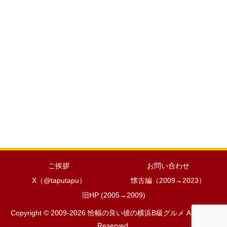
ご挨拶
お問い合わせ
X（@taputapu）
懐古編（2009→2023）
旧HP (2005→2009)
Copyright © 2009-2026 恰幅の良い彼の横浜B級グルメ All Rights
Reserved.