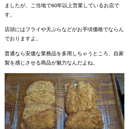
ましたが、ご当地で60年以上営業しているお店で
す。
店頭にはフライや天ぷらなどがお手頃価格でならん
でおりますよ。
普通なら安価な業務品を多用しちゃうところ、自家
製を感じさせる商品が魅力なんだよね。