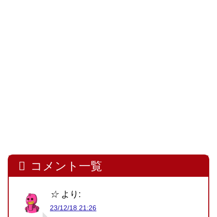
コメント一覧
☆
より:
23/12/18 21:26