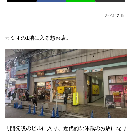
23.12.18
カミオの1階に入る惣菜店。
再開発後のビルに入り、近代的な体裁のお店になり