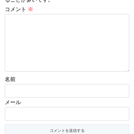
コメント
※
名前
メール