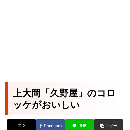
上大岡「久野屋」のコロ
ッケがおいしい
X
Facebook
LINE
コピー