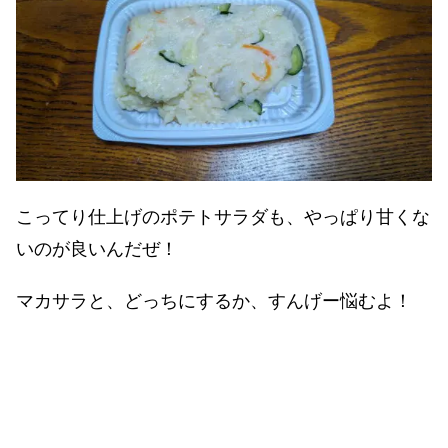
こってり仕上げのポテトサラダも、やっぱり甘くな
いのが良いんだぜ！
マカサラと、どっちにするか、すんげー悩むよ！