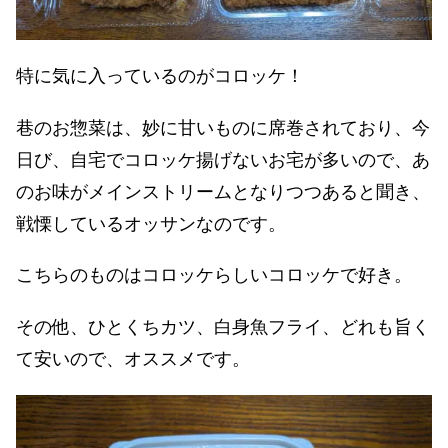
特に気に入っているのがコロッケ！
巷のお惣菜は、妙に甘いものに席巻されており、今
日び、自宅でコロッケ揚げないお宅が多いので、あ
のお味がメインストリームとなりつつあると聞き、
戦慄しているオッサンなのです。
こちらのものはコロッケらしいコロッケで好き。
その他、ひとくちカツ、白身魚フライ、どれも旨く
て安いので、オススメです。