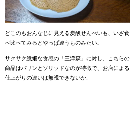
どこのもおんなじに見える炭酸せんべいも、いざ食
べ比べてみるとやっぱ違うものみたい。
サクサク繊細な食感の「三津森」に対し、こちらの
商品はパリンとソリッドなのが特徴で、お店による
仕上がりの違いは無視できないか。