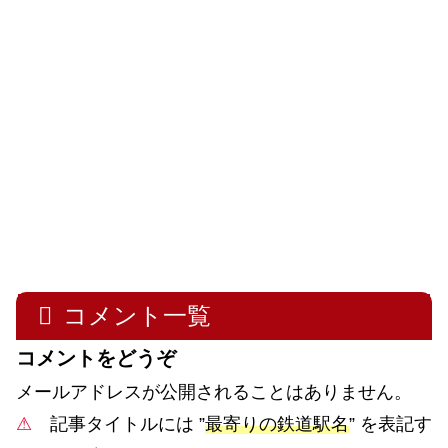
コメント一覧
コメントをどうぞ
メールアドレスが公開されることはありません。
⚠
記事タイトルには ”
最寄りの鉄道駅名
” を表記す