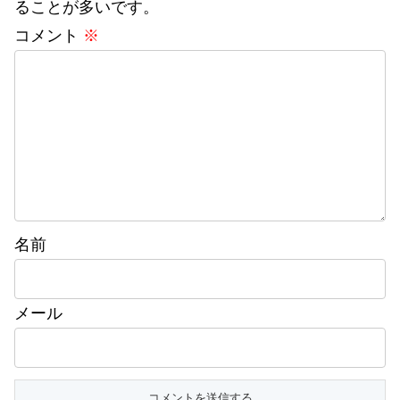
ることが多いです。
コメント
※
名前
メール