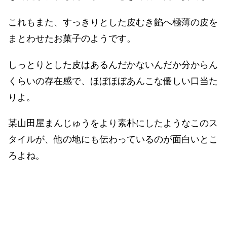
これもまた、すっきりとした皮むき餡へ極薄の皮を
まとわせたお菓子のようです。
しっとりとした皮はあるんだかないんだか分からん
くらいの存在感で、ほぼほぼあんこな優しい口当た
りよ。
某山田屋まんじゅうをより素朴にしたようなこのス
タイルが、他の地にも伝わっているのが面白いとこ
ろよね。