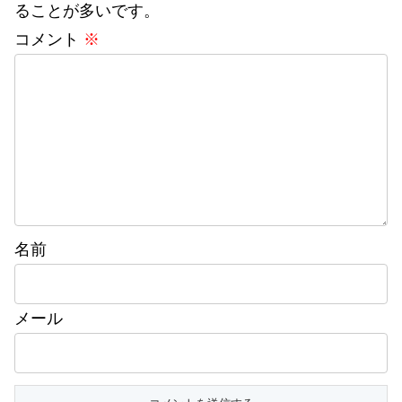
ることが多いです。
コメント
※
名前
メール