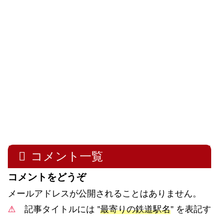
コメント一覧
コメントをどうぞ
メールアドレスが公開されることはありません。
⚠
記事タイトルには ”
最寄りの鉄道駅名
” を表記す