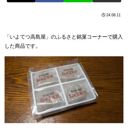
24.08.11
「いよてつ高島屋」のふるさと銘菓コーナーで購入
した商品です。