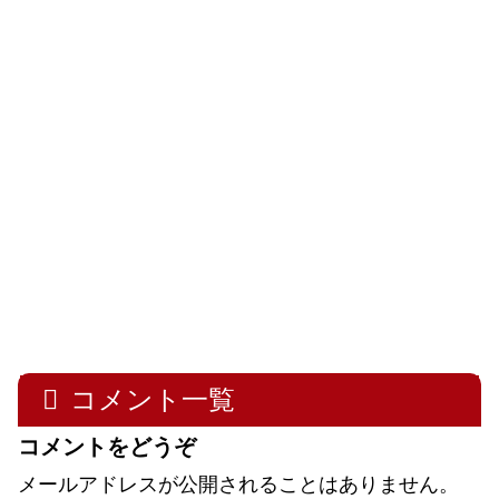
コメント一覧
コメントをどうぞ
メールアドレスが公開されることはありません。