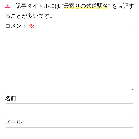
⚠
記事タイトルには ”
最寄りの鉄道駅名
” を表記す
ることが多いです。
コメント
※
名前
メール