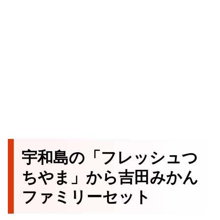
宇和島の「フレッシュつ
ちやま」から吉田みかん
ファミリーセット