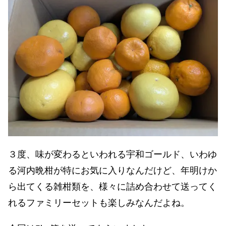
３度、味が変わるといわれる宇和ゴールド、いわゆ
る河内晩柑が特にお気に入りなんだけど、年明けか
ら出てくる雑柑類を、様々に詰め合わせて送ってく
れるファミリーセットも楽しみなんだよね。