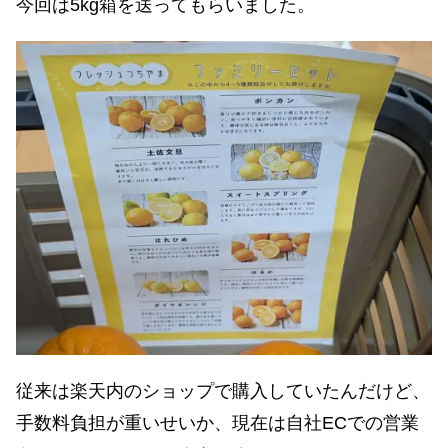
今回は5kg箱を送ってもらいました。
従来は楽天内のショップで購入していたんだけど、
手数料負担が重いせいか、現在は自社ECでの営業