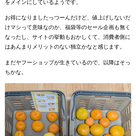
をメインにしているようです。
お得になりましたっつーんだけど、値上げしないだ
けマシって意味なのか、福袋等のセール企画も無く
なったし、サイトの挙動もおかしくて、消費者側に
はあんまりメリットのない独立かなと感じます。
まだヤフーショップが生きているので、以降はそっ
ちかな。