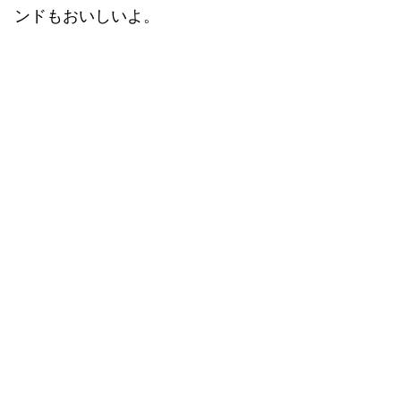
ンドもおいしいよ。