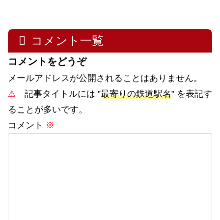
コメント一覧
コメントをどうぞ
メールアドレスが公開されることはありません。
⚠
記事タイトルには ”
最寄りの鉄道駅名
” を表記す
ることが多いです。
コメント
※