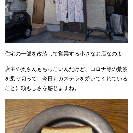
住宅の一部を改装して営業する小さなお店なのよ。
店主の奥さんもちっこいんだけど、コロナ等の荒波
を乗り切って、今日もカステラを焼いてくれている
ことに頼もしさを感じますね。