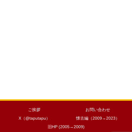
ご挨拶
お問い合わせ
X（@taputapu）
懐古編（2009→2023）
旧HP (2005→2009)