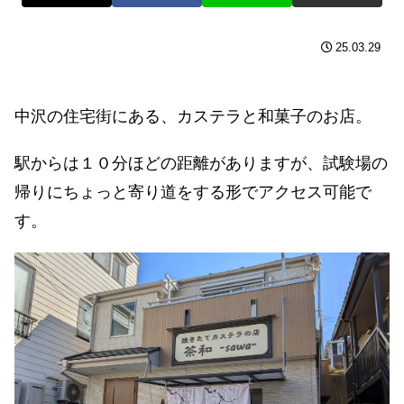
25.03.29
中沢の住宅街にある、カステラと和菓子のお店。
駅からは１０分ほどの距離がありますが、試験場の
帰りにちょっと寄り道をする形でアクセス可能で
す。