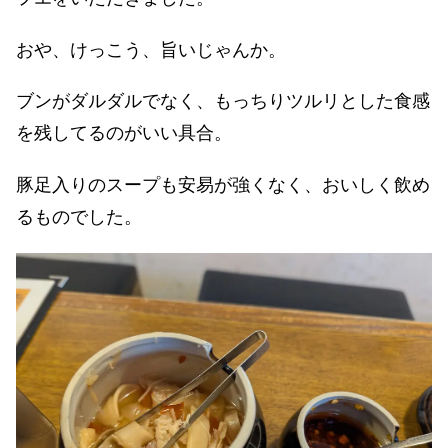
おや、けっこう、旨いじゃんか。
ブンがダルダルでなく、もっちりツルリとした食感
を残してるのがいい具合。
豚足入りのスープも安易が強くなく、おいしく飲め
るものでした。