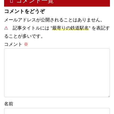
コメント一覧
コメントをどうぞ
メールアドレスが公開されることはありません。
⚠
記事タイトルには ”
最寄りの鉄道駅名
” を表記す
ることが多いです。
コメント
※
名前