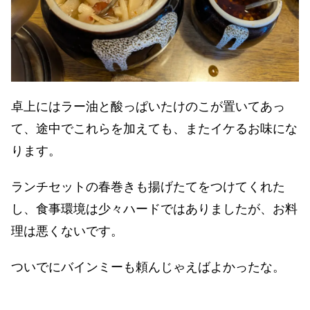
卓上にはラー油と酸っぱいたけのこが置いてあっ
て、途中でこれらを加えても、またイケるお味にな
ります。
ランチセットの春巻きも揚げたてをつけてくれた
し、食事環境は少々ハードではありましたが、お料
理は悪くないです。
ついでにバインミーも頼んじゃえばよかったな。