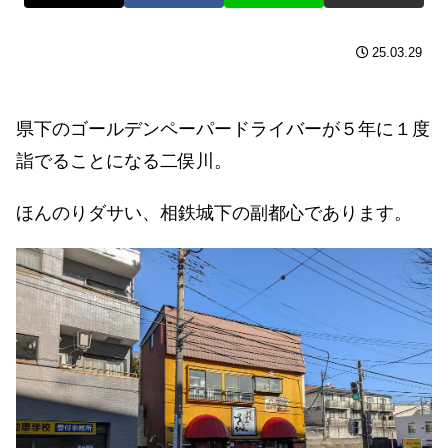
25.03.29
県下のゴールデンペーパードライバーが５年に１度
詣でることになる二俣川。
ほんのりダサい、相鉄城下の副都心であります。