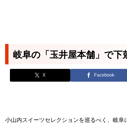
岐阜の「玉井屋本舗」で下
X
Facebook
小山内スイーツセレクションを巡るべく、岐阜