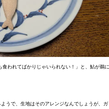
も食われてばかりじゃいられない！」と、鮎が鵜
るようで、生地はそのアレンジなんでしょうが、ガ