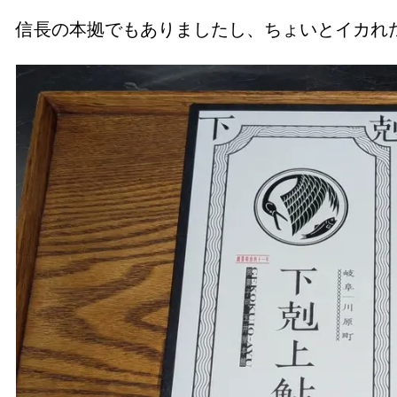
信長の本拠でもありましたし、ちょいとイカれ