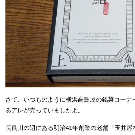
さて、いつものように横浜高島屋の銘菓コーナ
るアレが売っていましたよ。
長良川の辺にある明治41年創業の老舗「玉井屋