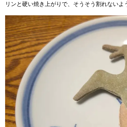
リンと硬い焼き上がりで、そうそう割れない