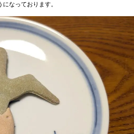
ようになっております。