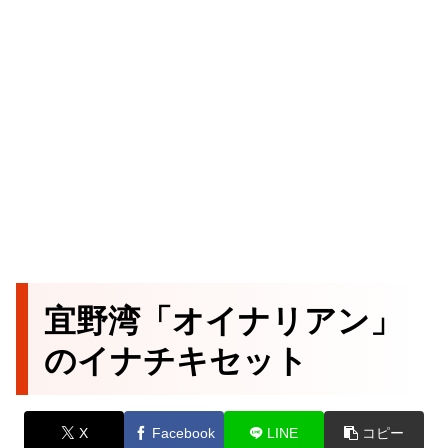
宜野湾「オイナリアン」
のイナチキセット
X
Facebook
LINE
コピー