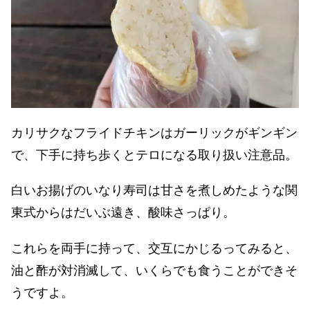
カリサクなフライドチキンはガーリックがギンギン
で、下手に持ち歩くとテロになる取り扱い注意品。
白いお揚げのいなり寿司は甘さを煮しめたような関
東式からはだいぶ遠き、酸味さっぱり。
これらを両手に持って、交互にかじるってみると、
油と酢が対消滅して、いくらでも食うことができそ
うですよ。