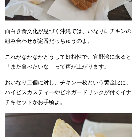
面白き食文化が息づく沖縄では、いなりにチキンの
組み合わせが定番だっちゅうのよ。
これがなかなかどうして好相性で、宜野湾に来ると
「また食べたいな」って声が上がります。
おいなり二個に対し、チキン一枚という黄金比に、
ハイビスカスティーやビネガードリンクが付くイナ
チキセットがお手頃よ。