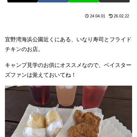
24.04.01
26.02.22
宜野湾海浜公園近くにある、いなり寿司とフライド
チキンのお店。
キャンプ見学のお供にオススメなので、ベイスター
ズファンは覚えておいてね！