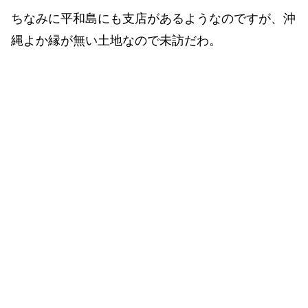
ちなみに平和島にも支店があるようなのですが、沖
縄よか縁が無い土地なので未訪だわ。