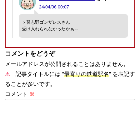
24/04/06 00:07
＞習志野ゴンザレスさん
受け入れられなかったかぁ～
コメントをどうぞ
メールアドレスが公開されることはありません。
⚠
記事タイトルには ”
最寄りの鉄道駅名
” を表記す
ることが多いです。
コメント
※