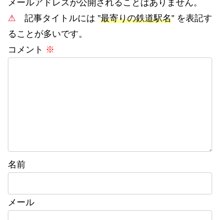
メールアドレスが公開されることはありません。
⚠
記事タイトルには ”
最寄りの鉄道駅名
” を表記す
ることが多いです。
コメント
※
名前
メール