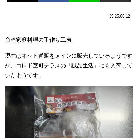
25.06.12
台湾家庭料理の手作り工房。
現在はネット通販をメインに販売しているようです
が、コレド室町テラスの「誠品生活」にも入荷して
いたようです。