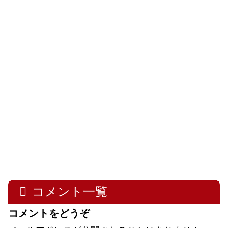
コメント一覧
コメントをどうぞ