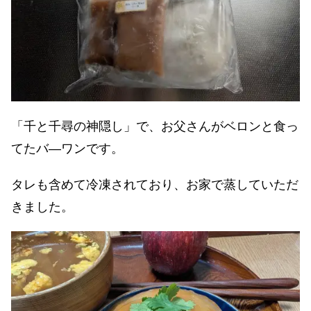
「千と千尋の神隠し」で、お父さんがベロンと食っ
てたバ―ワンです。
タレも含めて冷凍されており、お家で蒸していただ
きました。