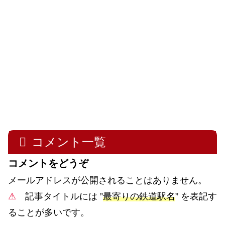
コメント一覧
コメントをどうぞ
メールアドレスが公開されることはありません。
⚠
記事タイトルには ”
最寄りの鉄道駅名
” を表記す
ることが多いです。