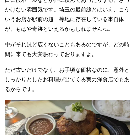
口に段ボールなどが雑に積んであったりする、ざっ
かけない雰囲気です。埼玉の最前線とはいえ、こう
いうお店が駅前の超一等地に存在している事自体
が、もはや奇跡といえるかもしれませんね。
中がそれほど広くないこともあるのですが、どの時
間に来ても大変賑わっておりますよ。
ただ古いだけでなく、お手頃な価格なのに、意外と
しっかりとしたお料理が出てくる実力洋食店でもあ
るからです。