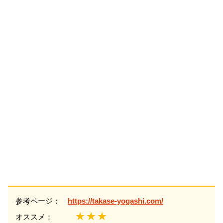
参考ページ：
https://takase-yogashi.com/
★★★
オススメ：