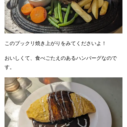
このプックリ焼き上がりをみてくださいよ！
おいしくて、食べごたえのあるハンバーグなので
す。