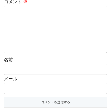
コメント
※
名前
メール