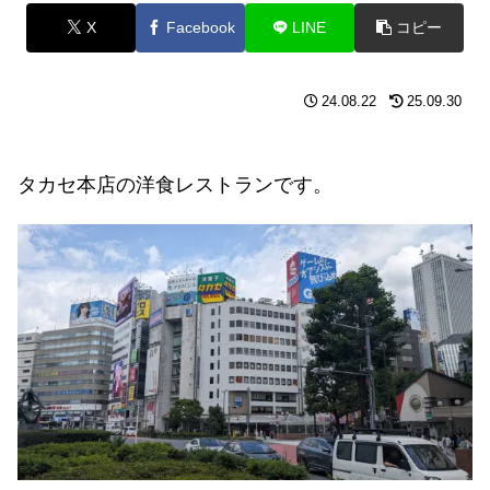
X
Facebook
LINE
コピー
24.08.22
25.09.30
タカセ本店の洋食レストランです。