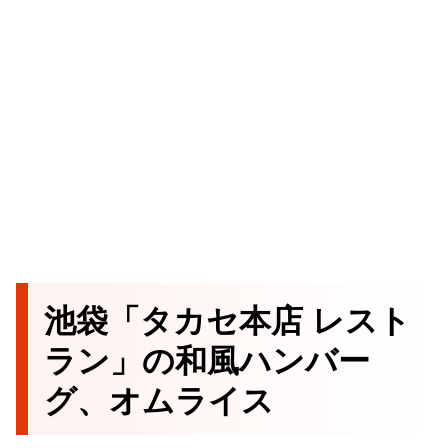
池袋「タカセ本店 レスト
ラン」の和風ハンバー
グ、オムライス