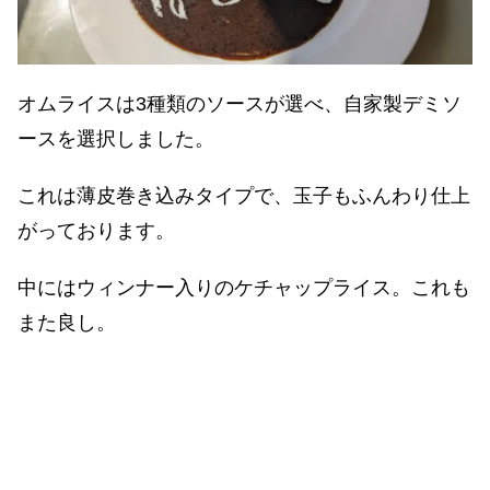
オムライスは3種類のソースが選べ、自家製デミソ
ースを選択しました。
これは薄皮巻き込みタイプで、玉子もふんわり仕上
がっております。
中にはウィンナー入りのケチャップライス。これも
また良し。