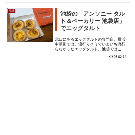
池袋
池袋の「アンソニー タル
ト＆ベーカリー 池袋店」
でエッグタルト
北口にあるエッグタルトの専門店。横浜
中華街では、流行りそうでいまいち流行
らなかったエッグタルト。池袋ではこう
いう専門店が立派に成り立ってるんだか
26.02.14
ら、やっぱすごいよなって思う...