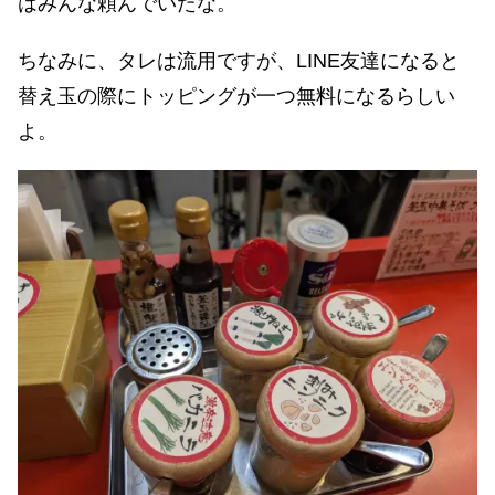
はみんな頼んでいたな。
ちなみに、タレは流用ですが、LINE友達になると
替え玉の際にトッピングが一つ無料になるらしい
よ。