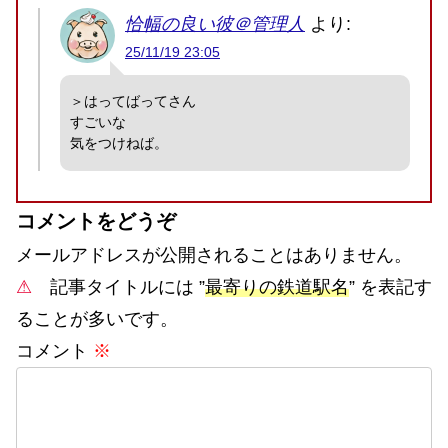
恰幅の良い彼＠管理人
より:
25/11/19 23:05
＞はってばってさん
すごいな
気をつけねば。
コメントをどうぞ
メールアドレスが公開されることはありません。
⚠
記事タイトルには ”
最寄りの鉄道駅名
” を表記す
ることが多いです。
コメント
※