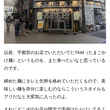
以前、宇都宮のお店でいただいてたTKM（たまごか
け麺）というものを、また食べたいなと思っている
のです。
締めた麺にタレと生卵を絡めていただくもので、美
味しい麺を存分に楽しむのならこういうスタイルも
アリだなと大変気に入ったのよ。
まれにどこぞのお店が限定で手掛けたりはしてるよ