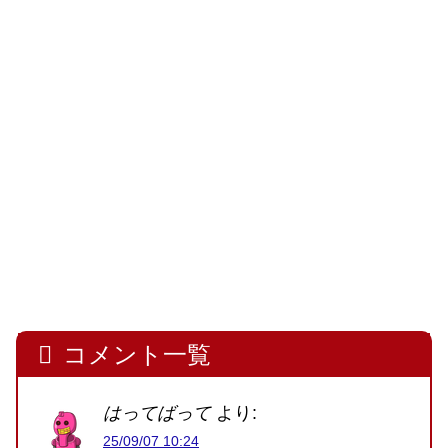
コメント一覧
はってばって
より:
25/09/07 10:24