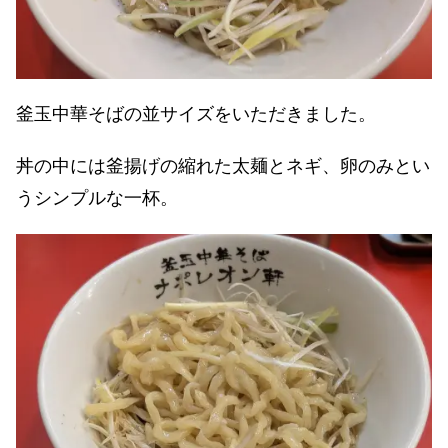
釜玉中華そばの並サイズをいただきました。
丼の中には釜揚げの縮れた太麺とネギ、卵のみとい
うシンプルな一杯。