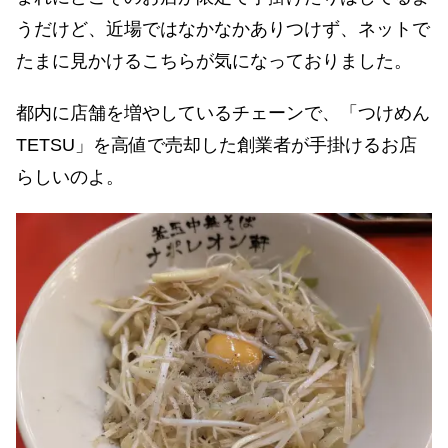
うだけど、近場ではなかなかありつけず、ネットで
たまに見かけるこちらが気になっておりました。
都内に店舗を増やしているチェーンで、「つけめん
TETSU」を高値で売却した創業者が手掛けるお店
らしいのよ。