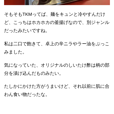
そもそもTKMってば、麺をキュンと冷やすんだけ
ど、こっちはホカホカの釜揚げなので、別ジャンル
だったみたいですね。
私は二口で飽きて、卓上の辛ニラやラー油をぶっこ
みました。
気になっていた、オリジナルのしいたけ酢は柄の部
分を漬け込んだものみたい。
たしかにかけた方がうまいけど、それ以前に肌に合
わん食い物だったな。