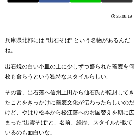
25.08.19
兵庫県北部には ”出石そば” という名物があるんだ
ね。
出石焼の白い小皿の上に少しずつ盛られた蕎麦を何
枚も食らうという独特なスタイルらしい。
その昔、出石藩へ信州上田から仙石氏が転封してき
たことをきっかけに蕎麦文化が伝わったらしいのだ
けど、やはり松本から松江藩へのお国替えを期に広
まった”出雲そば”と、名前、経歴、スタイルが似て
いるのも面白いな。