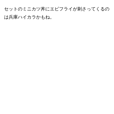
セットのミニカツ丼にエビフライが刺さってくるの
は兵庫ハイカラかもね。