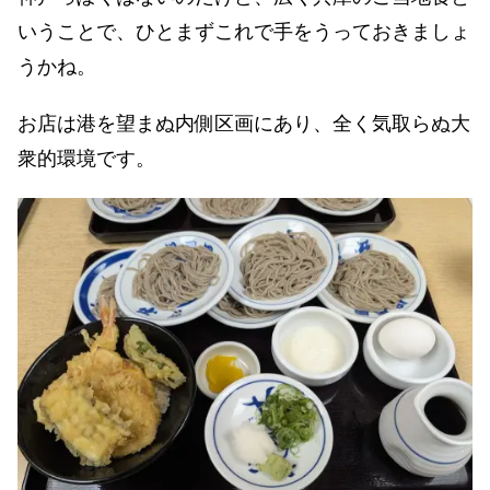
いうことで、ひとまずこれで手をうっておきましょ
うかね。
お店は港を望まぬ内側区画にあり、全く気取らぬ大
衆的環境です。