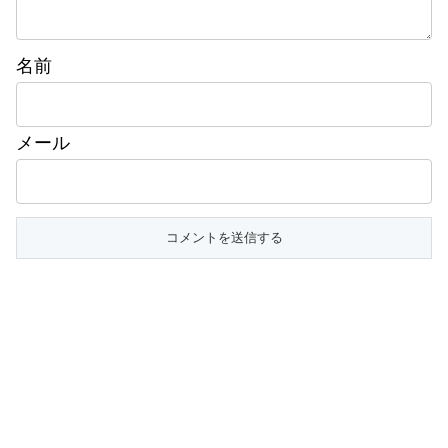
名前
メール