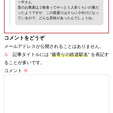
＞中さん
昔のお蕎麦は２枚食ってやっと１人前くらいの量だ
ったようですが、この皿盛りはさらに小分けになっ
ているので、どんな意味があったんでしょうね。
コメントをどうぞ
メールアドレスが公開されることはありません。
⚠
記事タイトルには ”
最寄りの鉄道駅名
” を表記す
ることが多いです。
コメント
※