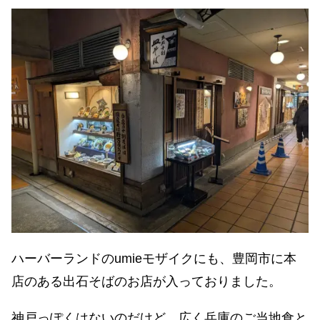
ハーバーランドのumieモザイクにも、豊岡市に本
店のある出石そばのお店が入っておりました。
神戸っぽくはないのだけど、広く兵庫のご当地食と