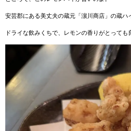
安芸郡にある美丈夫の蔵元「濵川商店」の蔵ハ
ドライな飲みくちで、レモンの香りがとっても