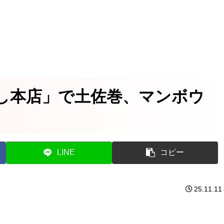
し本店」で土佐巻、マンボウ
LINE
コピー
25.11.11