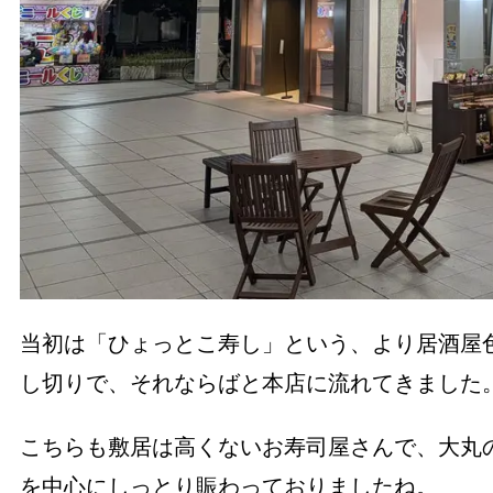
当初は「ひょっとこ寿し」という、より居酒屋
し切りで、それならばと本店に流れてきました
こちらも敷居は高くないお寿司屋さんで、大丸
を中心にしっとり賑わっておりましたね。