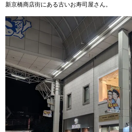
新京橋商店街にある古いお寿司屋さん。