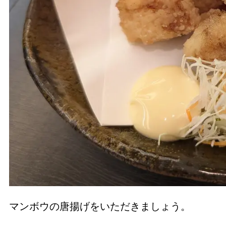
マンボウの唐揚げをいただきましょう。