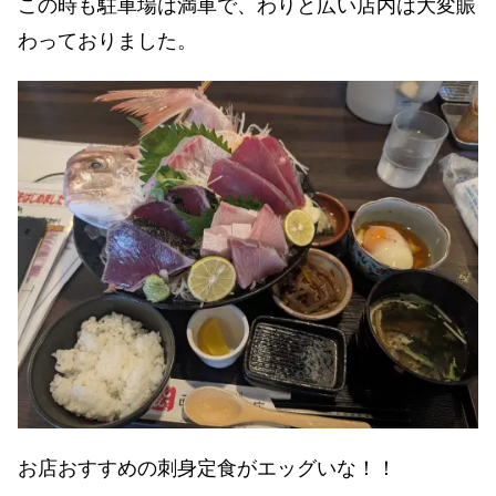
この時も駐車場は満車で、わりと広い店内は大変賑
わっておりました。
お店おすすめの刺身定食がエッグいな！！