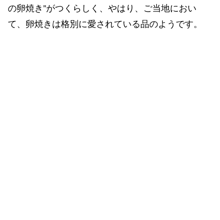
の卵焼き”がつくらしく、やはり、ご当地におい
て、卵焼きは格別に愛されている品のようです。