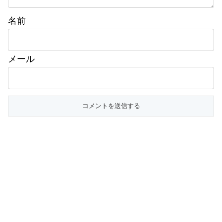
名前
メール