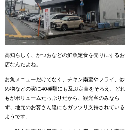
高知らしく、かつおなどの鮮魚定食を売りにするお
店なんだよね。
お魚メニューだけでなく、チキン南蛮やフライ、炒
め物などの実に40種類にも及ぶ定食をそろえ、どれ
もがボリュームたっぷりだから、観光客のみなら
ず、地元のお客さん達にもガッツリ支持されている
ようです。