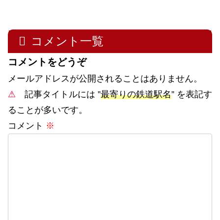
コメント一覧
コメントをどうぞ
メールアドレスが公開されることはありません。
⚠
記事タイトルには ”
最寄りの鉄道駅名
” を表記す
ることが多いです。
コメント
※