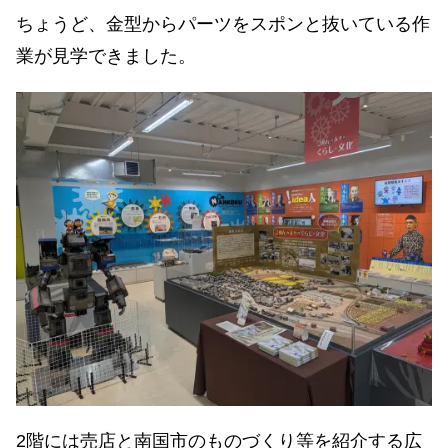
ちょうど、金型からパーツをスポンと抜いている作
業が見学できました。
2階には売店と南国市のものづくり等を紹介する広