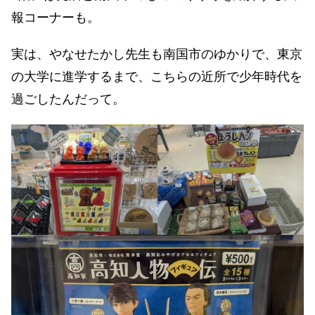
報コーナーも。
実は、やなせたかし先生も南国市のゆかりで、東京
の大学に進学するまで、こちらの近所で少年時代を
過ごしたんだって。