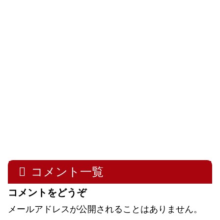
コメント一覧
コメントをどうぞ
メールアドレスが公開されることはありません。