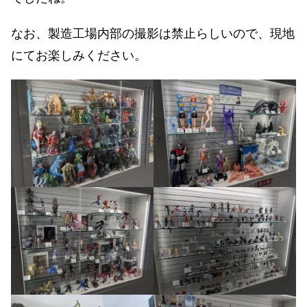
なお、製造工場内部の撮影は禁止らしいので、現地
にてお楽しみください。