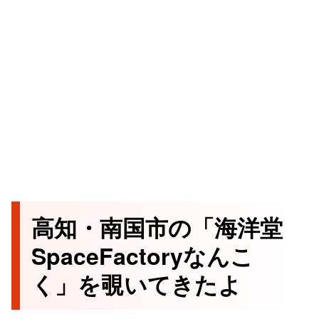
高知・南国市の「海洋堂
SpaceFactoryなんこ
く」を覗いてきたよ