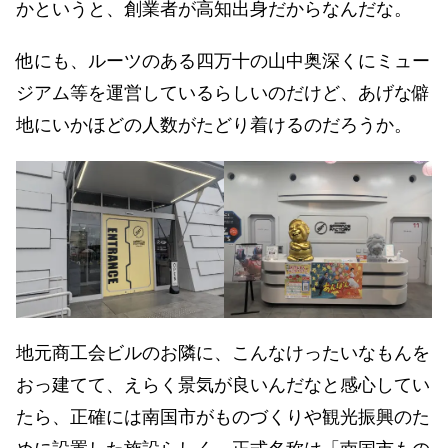
かというと、創業者が高知出身だからなんだな。
他にも、ルーツのある四万十の山中奥深くにミュー
ジアム等を運営しているらしいのだけど、あげな僻
地にいかほどの人数がたどり着けるのだろうか。
地元商工会ビルのお隣に、こんなけったいなもんを
おっ建てて、えらく景気が良いんだなと感心してい
たら、正確には南国市がものづくりや観光振興のた