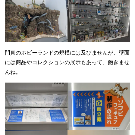
門真のホビーランドの規模には及びませんが、壁面
には商品やコレクションの展示もあって、飽きませ
んね。