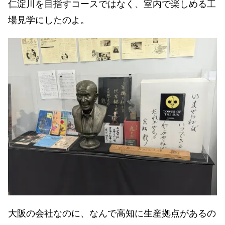
仁淀川を目指すコースではなく、室内で楽しめる工
場見学にしたのよ。
大阪の会社なのに、なんで高知に生産拠点があるの