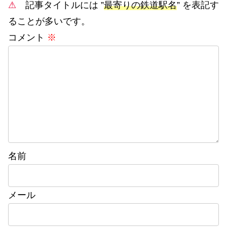
⚠
記事タイトルには ”
最寄りの鉄道駅名
” を表記す
ることが多いです。
コメント
※
名前
メール