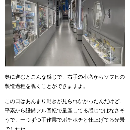
奥に進むとこんな感じで、右手の小窓からソフビの
製造過程を覗くことができますよ。
この日はあんまり動きが見られなかったんだけど、
平素から設備フル回転で量産してる感じではなさそ
うで、一つずつ手作業でボチボチと仕上げてる光景
でしたね。