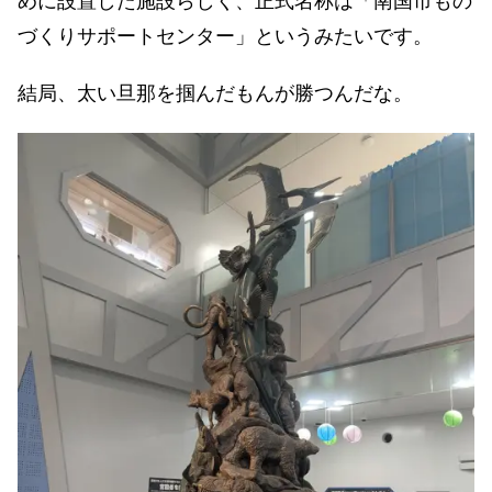
めに設置した施設らしく、正式名称は「南国市もの
づくりサポートセンター」というみたいです。
結局、太い旦那を掴んだもんが勝つんだな。