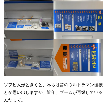
ソフビ人形ときくと、私らは昔のウルトラマン怪獣
とか思い出しますが、近年、ブームが再燃している
んだって。