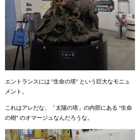
エントランスには ”生命の塔” という巨大なモニュ
メント。
これはアレだな、「太陽の塔」の内部にある ”生命
の樹” のオマージュなんだろうな。