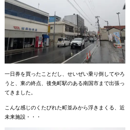
一日券を買ったことだし、せいぜい乗り倒してやろ
うと、東の終点、後免町駅のある南国市まで出張っ
てきました。
こんな感じのくたびれた町並みから浮きまくる、近
未来施設・・・