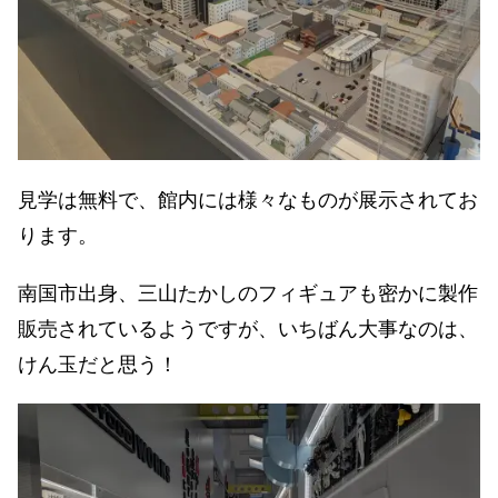
見学は無料で、館内には様々なものが展示されてお
ります。
南国市出身、三山たかしのフィギュアも密かに製作
販売されているようですが、いちばん大事なのは、
けん玉だと思う！