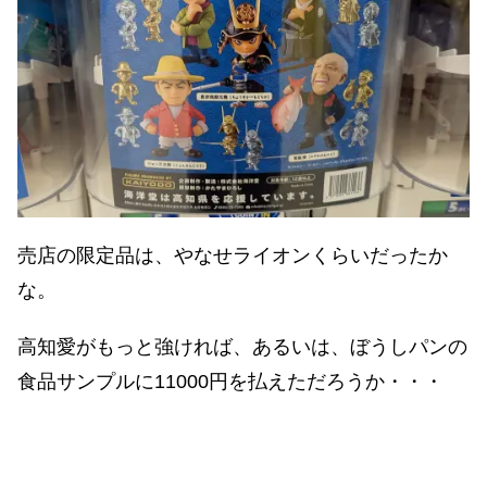
売店の限定品は、やなせライオンくらいだったか
な。
高知愛がもっと強ければ、あるいは、ぼうしパンの
食品サンプルに11000円を払えただろうか・・・