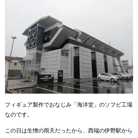
フィギュア製作でおなじみ「海洋堂」のソフビ工場
なのです。
この日は生憎の雨天だったから、西端の伊野駅から