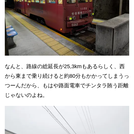
なんと、路線の総延長が25,3kmもあるらしく、西
から東まで乗り続けると約80分もかかってしまうっ
つーんだから、もはや路面電車でチンタラ賄う距離
じゃないのよね。