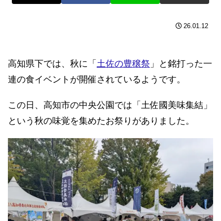
26.01.12
高知県下では、秋に「
土佐の豊穣祭
」と銘打った一
連の食イベントが開催されているようです。
この日、高知市の中央公園では「土佐國美味集結」
という秋の味覚を集めたお祭りがありました。