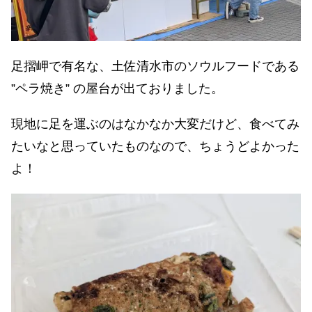
足摺岬で有名な、土佐清水市のソウルフードである
”ペラ焼き” の屋台が出ておりました。
現地に足を運ぶのはなかなか大変だけど、食べてみ
たいなと思っていたものなので、ちょうどよかった
よ！