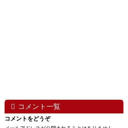
コメント一覧
コメントをどうぞ