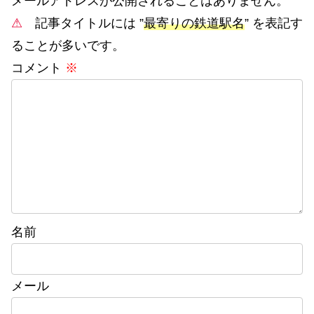
メールアドレスが公開されることはありません。
⚠
記事タイトルには ”
最寄りの鉄道駅名
” を表記す
ることが多いです。
コメント
※
名前
メール