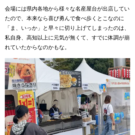
会場には県内各地から様々な名産屋台が出店してい
たので、本来なら喜び勇んで食べ歩くとこなのに
「ま、いっか」と早々に切り上げてしまったのは、
私自身、高知以上に元気が無くて、すでに体調が崩
れていたからなのかもな。