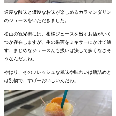
適度な酸味と濃厚なお味が楽しめるカラマンダリン
のジュースをいただきました。
松山の観光街には、柑橘ジュースを出すお店がいく
つか存在しますが、生の果実をミキサーにかけて濾
す、まじめなジュースんも扱いは決して多くなさそ
うなんだよね。
やはり、そのフレッシュな風味や味わいは瓶詰めと
は別物で、すげーおいしいんだわ。