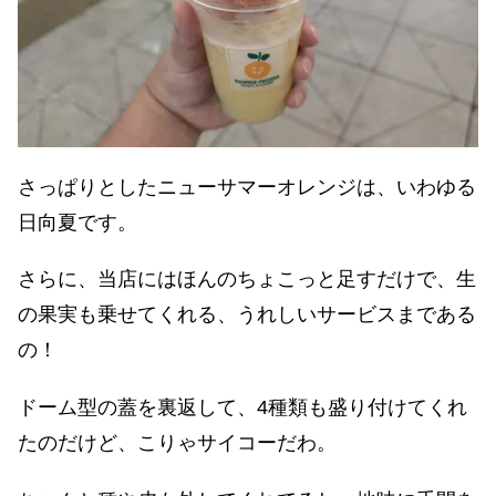
さっぱりとしたニューサマーオレンジは、いわゆる
日向夏です。
さらに、当店にはほんのちょこっと足すだけで、生
の果実も乗せてくれる、うれしいサービスまである
の！
ドーム型の蓋を裏返して、4種類も盛り付けてくれ
たのだけど、こりゃサイコーだわ。