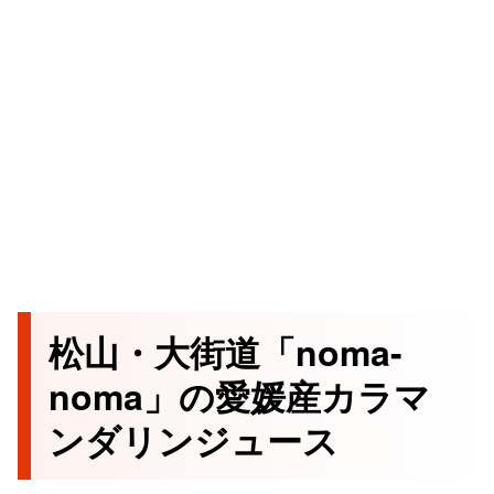
松山・大街道「noma-
noma」の愛媛産カラマ
ンダリンジュース