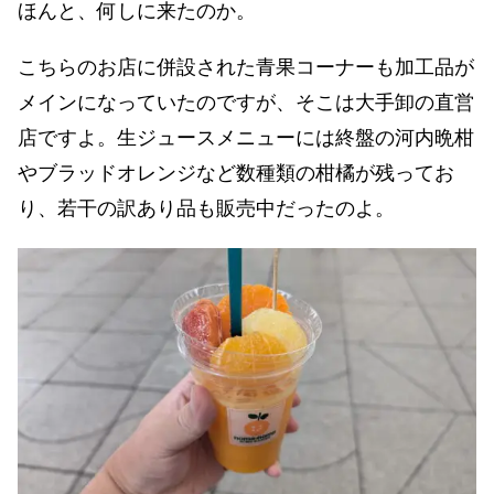
ほんと、何しに来たのか。
こちらのお店に併設された青果コーナーも加工品が
メインになっていたのですが、そこは大手卸の直営
店ですよ。生ジュースメニューには終盤の河内晩柑
やブラッドオレンジなど数種類の柑橘が残ってお
り、若干の訳あり品も販売中だったのよ。