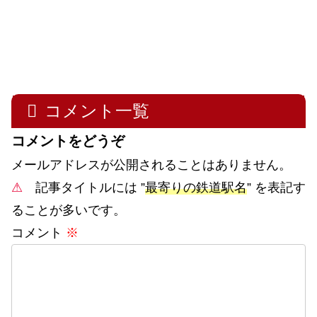
コメント一覧
コメントをどうぞ
メールアドレスが公開されることはありません。
⚠
記事タイトルには ”
最寄りの鉄道駅名
” を表記す
ることが多いです。
コメント
※