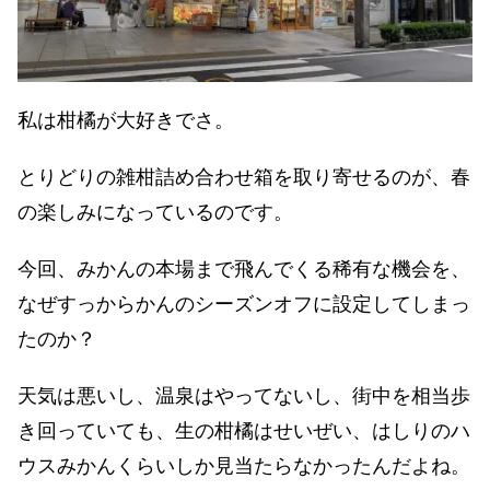
私は柑橘が大好きでさ。
とりどりの雑柑詰め合わせ箱を取り寄せるのが、春
の楽しみになっているのです。
今回、みかんの本場まで飛んでくる稀有な機会を、
なぜすっからかんのシーズンオフに設定してしまっ
たのか？
天気は悪いし、温泉はやってないし、街中を相当歩
き回っていても、生の柑橘はせいぜい、はしりのハ
ウスみかんくらいしか見当たらなかったんだよね。