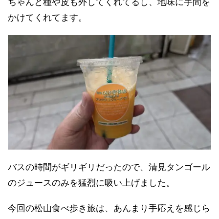
ちゃんと種や皮も外してくれてるし、地味に手間を
かけてくれてます。
バスの時間がギリギリだったので、清見タンゴール
のジュースのみを猛烈に吸い上げました。
今回の松山食べ歩き旅は、あんまり手応えを感じら