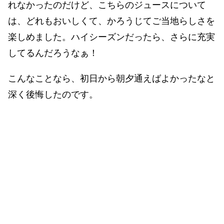
れなかったのだけど、こちらのジュースについて
は、どれもおいしくて、かろうじてご当地らしさを
楽しめました。ハイシーズンだったら、さらに充実
してるんだろうなぁ！
こんなことなら、初日から朝夕通えばよかったなと
深く後悔したのです。