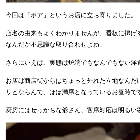
今回は「ボア」というお店に立ち寄りました。
店名の由来もよくわかりませんが、看板に掲げる
なんだか不思議な取り合わせよね。
さらにいえば、実態は炉端でもなんでもない
お店は商店街からはちょっと外れた立地なんだ
リとならんで、ほぼ満席となっているお昼時
厨房にはせっかちな爺さん、客席対応は明るい