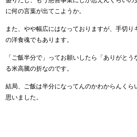
に何の言葉が出てこようか。
また、やや幅広にはなっておりますが、手切り
の洋食魂でもあります。
「ご飯半分で」ってお願いしたら「ありがとう
る米高騰の折なのです。
結局、ご飯は半分になってんのかわからんくら
思いました。