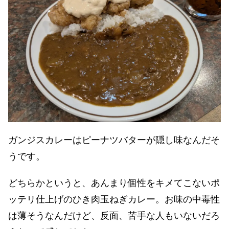
ガンジスカレーはピーナツバターが隠し味なんだそ
うです。
どちらかというと、あんまり個性をキメてこないポ
ッテリ仕上げのひき肉玉ねぎカレー。お味の中毒性
は薄そうなんだけど、反面、苦手な人もいないだろ