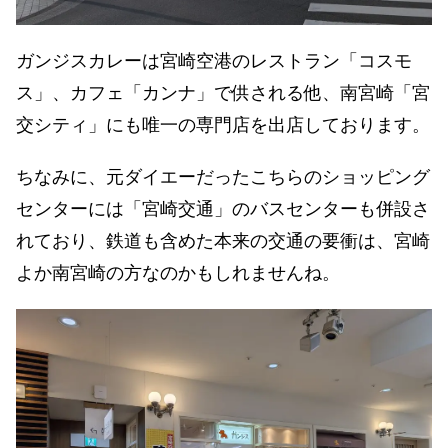
ガンジスカレーは宮崎空港のレストラン「コスモ
ス」、カフェ「カンナ」で供される他、南宮崎「宮
交シティ」にも唯一の専門店を出店しております。
ちなみに、元ダイエーだったこちらのショッピング
センターには「宮崎交通」のバスセンターも併設さ
れており、鉄道も含めた本来の交通の要衝は、宮崎
よか南宮崎の方なのかもしれませんね。