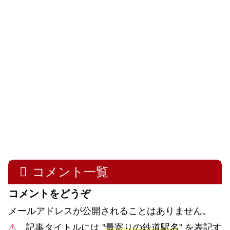
コメント一覧
コメントをどうぞ
メールアドレスが公開されることはありません。
⚠
記事タイトルには ”
最寄りの鉄道駅名
” を表記す