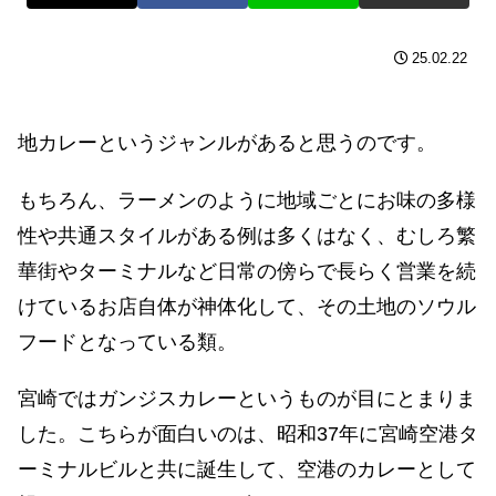
25.02.22
地カレーというジャンルがあると思うのです。
もちろん、ラーメンのように地域ごとにお味の多様
性や共通スタイルがある例は多くはなく、むしろ繁
華街やターミナルなど日常の傍らで長らく営業を続
けているお店自体が神体化して、その土地のソウル
フードとなっている類。
宮崎ではガンジスカレーというものが目にとまりま
した。こちらが面白いのは、昭和37年に宮崎空港タ
ーミナルビルと共に誕生して、空港のカレーとして