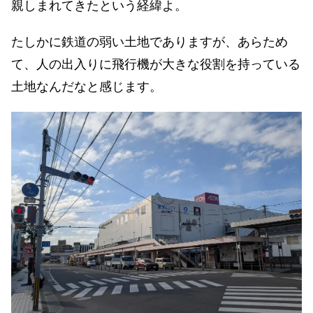
親しまれてきたという経緯よ。
たしかに鉄道の弱い土地でありますが、あらため
て、人の出入りに飛行機が大きな役割を持っている
土地なんだなと感じます。