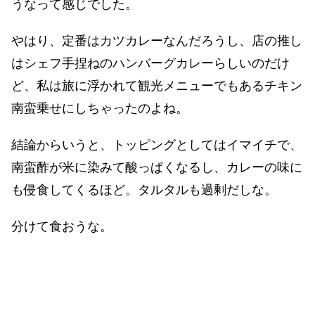
うなって感じでした。
やはり、定番はカツカレーなんだろうし、店の推し
はシェフ手捏ねのハンバーグカレーらしいのだけ
ど、私は旅に浮かれて観光メニューでもあるチキン
南蛮乗せにしちゃったのよね。
結論からいうと、トッピングとしてはイマイチで、
南蛮酢が米に染みて酸っぱくなるし、カレーの味に
も侵食してくるほど。タルタルも過剰だしな。
分けて食おうな。