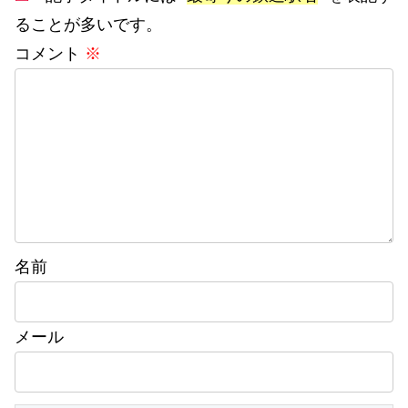
ることが多いです。
コメント
※
名前
メール