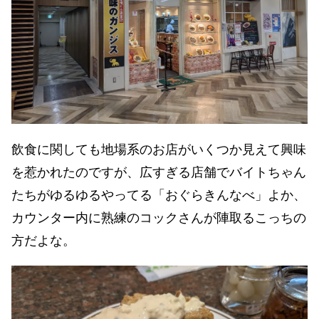
飲食に関しても地場系のお店がいくつか見えて興味
を惹かれたのですが、広すぎる店舗でバイトちゃん
たちがゆるゆるやってる「おぐらきんなべ」よか、
カウンター内に熟練のコックさんが陣取るこっちの
方だよな。