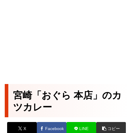
宮崎「おぐら 本店」のカ
ツカレー
X
Facebook
LINE
コピー