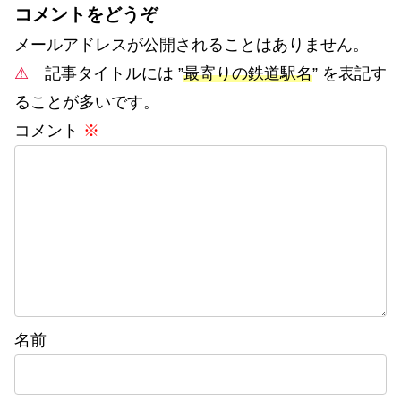
コメントをどうぞ
メールアドレスが公開されることはありません。
⚠
記事タイトルには ”
最寄りの鉄道駅名
” を表記す
ることが多いです。
コメント
※
名前