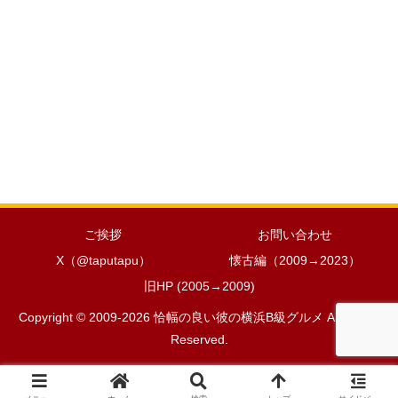
ご挨拶
お問い合わせ
X（@taputapu）
懐古編（2009→2023）
旧HP (2005→2009)
Copyright © 2009-2026 恰幅の良い彼の横浜B級グルメ All Rights
Reserved.