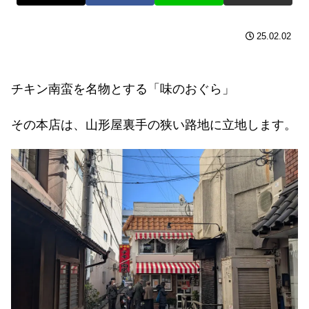
25.02.02
チキン南蛮を名物とする「味のおぐら」
その本店は、山形屋裏手の狭い路地に立地します。