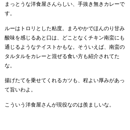
まっとうな洋食屋さんらしい、手抜き無きカレーで
す。
ルーはトロリとした粘度。まろやかでほんのり甘み
酸味を感じるあと口は、どことなくチキン南蛮にも
通じるようなテイストかもな。そういえば、南蛮の
タルタルをカレーと混ぜる食い方も紹介されてた
な。
揚げたてを乗せてくれるカツも、程よい厚みがあっ
て旨いわよ。
こういう洋食屋さんが現役なのは羨ましいな。