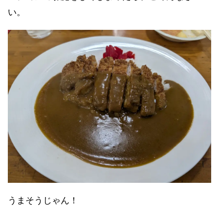
い。
うまそうじゃん！