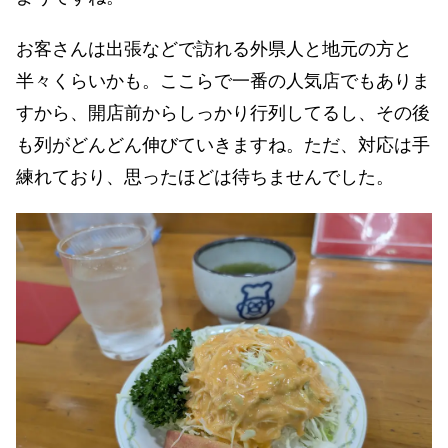
お客さんは出張などで訪れる外県人と地元の方と
半々くらいかも。ここらで一番の人気店でもありま
すから、開店前からしっかり行列してるし、その後
も列がどんどん伸びていきますね。ただ、対応は手
練れており、思ったほどは待ちませんでした。