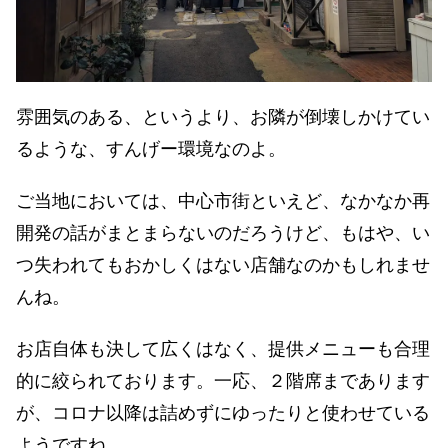
雰囲気のある、というより、お隣が倒壊しかけてい
るような、すんげー環境なのよ。
ご当地においては、中心市街といえど、なかなか再
開発の話がまとまらないのだろうけど、もはや、い
つ失われてもおかしくはない店舗なのかもしれませ
んね。
お店自体も決して広くはなく、提供メニューも合理
的に絞られております。一応、２階席まであります
が、コロナ以降は詰めずにゆったりと使わせている
ようですね。