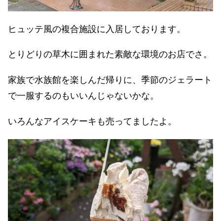
ヒュッテ風の複合施設に入居しております。
とりどりの草木に囲まれた素敵な環境のお店でさ。
家族で水族館を楽しんだ帰りに、季節のジェラート
で一服するのもいいんじゃないかな。
いろんなアイスケーキも売ってましたよ。