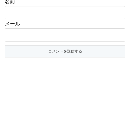
名前
メール