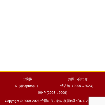
ご挨拶
お問い合わせ
X（@taputapu）
懐古編（2009→2023）
旧HP (2005→2009)
Copyright © 2009-2026 恰幅の良い彼の横浜B級グルメ All Rights