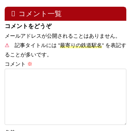
コメント一覧
コメントをどうぞ
メールアドレスが公開されることはありません。
⚠
記事タイトルには ”
最寄りの鉄道駅名
” を表記す
ることが多いです。
コメント
※