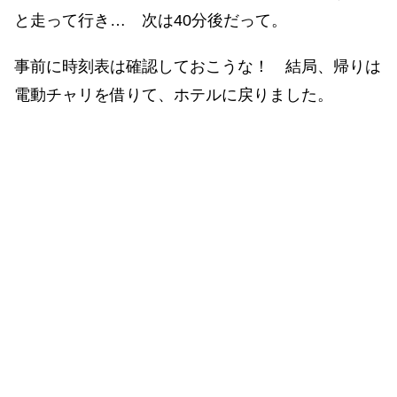
と走って行き… 次は40分後だって。
事前に時刻表は確認しておこうな！ 結局、帰りは
電動チャリを借りて、ホテルに戻りました。