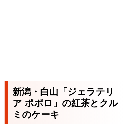
新潟・白山「ジェラテリ
ア ポポロ」の紅茶とクル
ミのケーキ