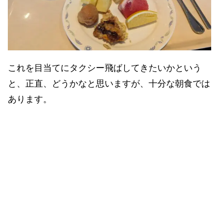
これを目当てにタクシー飛ばしてきたいかという
と、正直、どうかなと思いますが、十分な朝食では
あります。