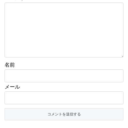
名前
メール