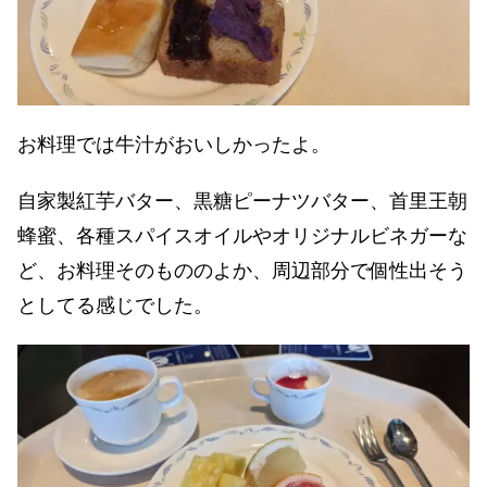
お料理では牛汁がおいしかったよ。
自家製紅芋バター、黒糖ピーナツバター、首里王朝
蜂蜜、各種スパイスオイルやオリジナルビネガーな
ど、お料理そのもののよか、周辺部分で個性出そう
としてる感じでした。