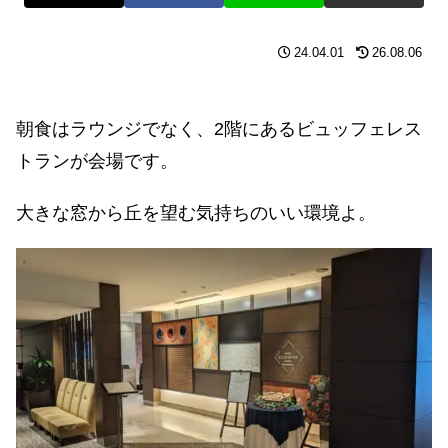
24.04.01
26.08.06
朝食はラウンジでなく、2階にあるビュッフェレス
トランが会場です。
大きな窓から丘を望む気持ちのいい環境よ。