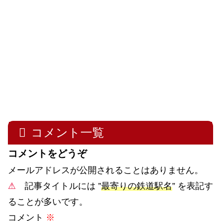
コメント一覧
コメントをどうぞ
メールアドレスが公開されることはありません。
⚠
記事タイトルには ”
最寄りの鉄道駅名
” を表記す
ることが多いです。
コメント
※