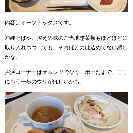
内容はオーソドックスです。
沖縄そばや、控えめ味のご当地惣菜類もほどほどに
取り入れつつ、でも、それほど力は込めてない感じ
かな。
実演コーナーはオムレツでなく、ポーたまで、ここ
にもう一歩のウリがほしいかも。