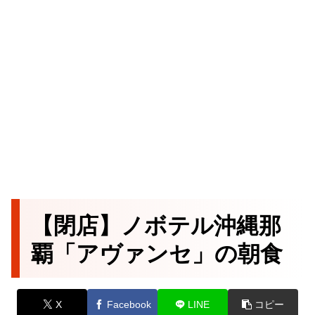
【閉店】ノボテル沖縄那
覇「アヴァンセ」の朝食
X
Facebook
LINE
コピー