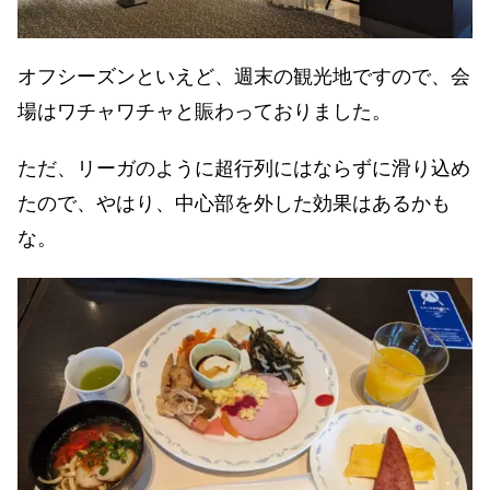
オフシーズンといえど、週末の観光地ですので、会
場はワチャワチャと賑わっておりました。
ただ、リーガのように超行列にはならずに滑り込め
たので、やはり、中心部を外した効果はあるかも
な。