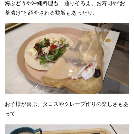
海ぶどうや沖縄料理も一通りそろえ、お寿司や”お
茶漬け”と紹介される鶏飯もあったり、
お子様が喜ぶ、タコスやクレープ作りの楽しさもあ
って