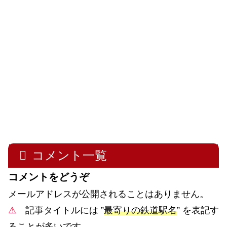
コメント一覧
コメントをどうぞ
メールアドレスが公開されることはありません。
⚠
記事タイトルには ”
最寄りの鉄道駅名
” を表記す
ることが多いです。