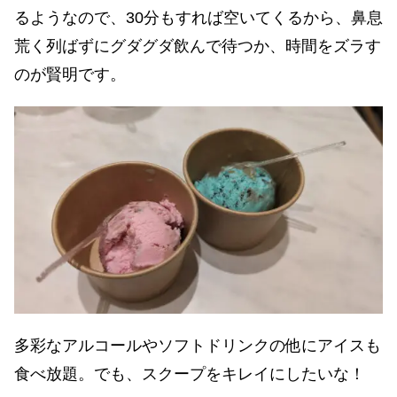
るようなので、30分もすれば空いてくるから、鼻息
荒く列ばずにグダグダ飲んで待つか、時間をズラす
のが賢明です。
多彩なアルコールやソフトドリンクの他にアイスも
食べ放題。でも、スクープをキレイにしたいな！