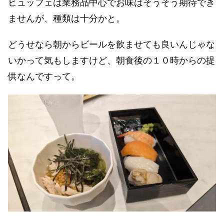
ビュッフェは業務品中心でお味はそうそう期待でき
ませんが、種類は十分かと。
どうせなら朝からビールを飲ませても良いんじゃな
いかって気もしますけど、朝食後の１０時からの提
供なんですって。