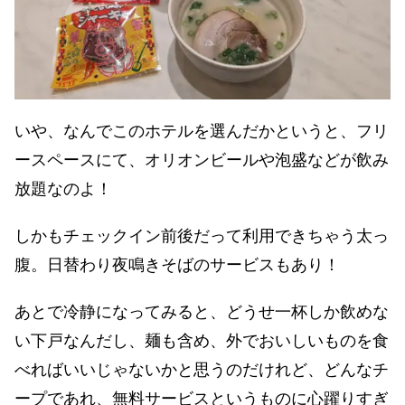
いや、なんでこのホテルを選んだかというと、フリ
ースペースにて、オリオンビールや泡盛などが飲み
放題なのよ！
しかもチェックイン前後だって利用できちゃう太っ
腹。日替わり夜鳴きそばのサービスもあり！
あとで冷静になってみると、どうせ一杯しか飲めな
い下戸なんだし、麺も含め、外でおいしいものを食
べればいいじゃないかと思うのだけれど、どんなチ
ープであれ、無料サービスというものに心躍りすぎ