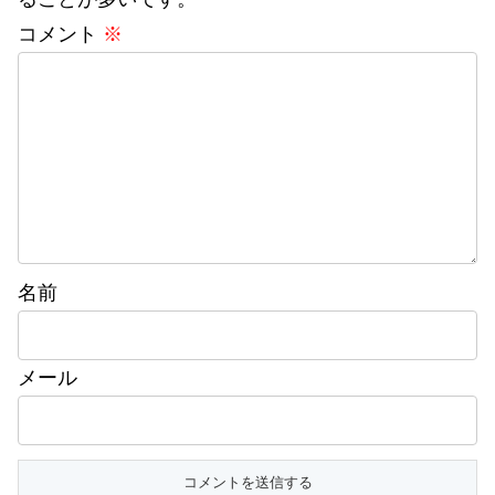
コメント
※
名前
メール