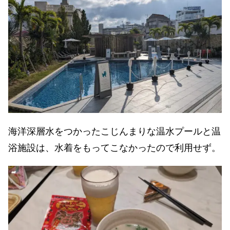
海洋深層水をつかったこじんまりな温水プールと温
浴施設は、水着をもってこなかったので利用せず。