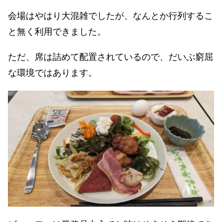
会場はやはり大混雑でしたが、なんとか行列するこ
と無く利用できました。
ただ、席は詰めて配置されているので、だいぶ窮屈
な環境ではあります。