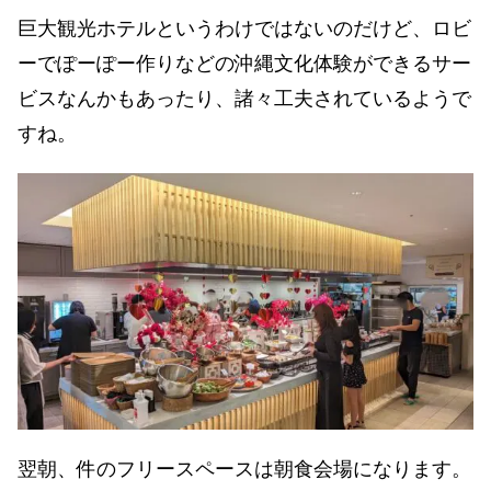
巨大観光ホテルというわけではないのだけど、ロビ
ーでぽーぽー作りなどの沖縄文化体験ができるサー
ビスなんかもあったり、諸々工夫されているようで
すね。
翌朝、件のフリースペースは朝食会場になります。