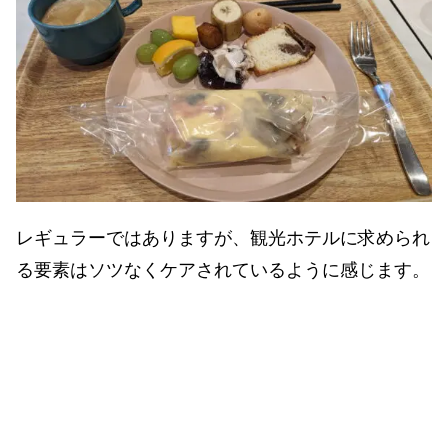
レギュラーではありますが、観光ホテルに求められ
る要素はソツなくケアされているように感じます。