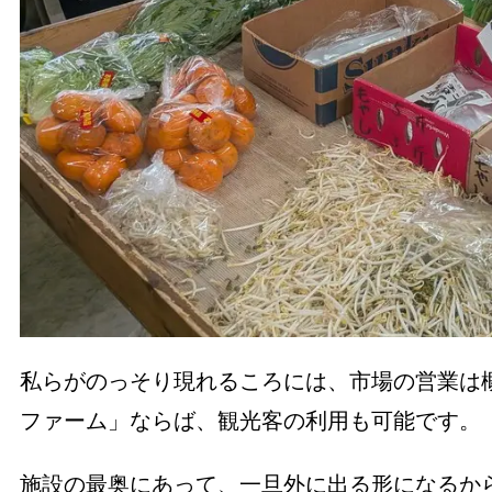
私らがのっそり現れるころには、市場の営業は
ファーム」ならば、観光客の利用も可能です。
施設の最奥にあって、一旦外に出る形になるか