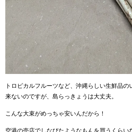
トロピカルフルーツなど、沖縄らしい生鮮品の
来ないのですが、島らっきょうは大丈夫。
こんな大束がめっちゃ安いんだから！
空港の売店でしなびたようなもんを買うくらい