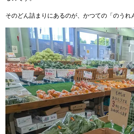
そのどん詰まりにあるのが、かつての「のうれ