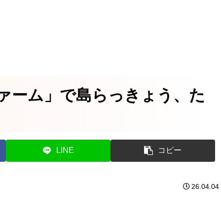
ァーム」で島らっきょう、た
LINE
コピー
26.04.04