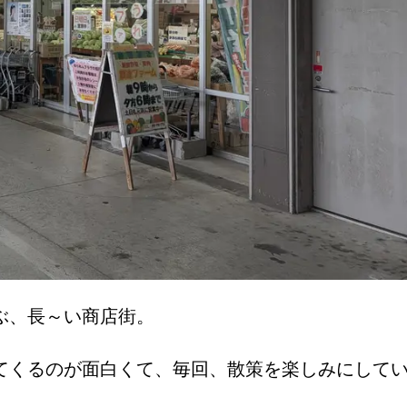
ぶ、長～い商店街。
てくるのが面白くて、毎回、散策を楽しみにして