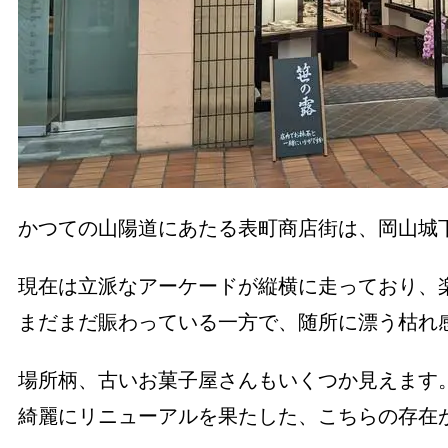
かつての山陽道にあたる表町商店街は、岡山城
現在は立派なアーケードが縦横に走っており、
まだまだ賑わっている一方で、随所に漂う枯れ
場所柄、古いお菓子屋さんもいくつか見えます
綺麗にリニューアルを果たした、こちらの存在