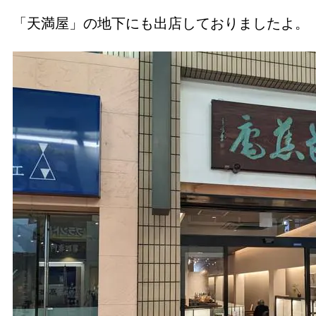
「天満屋」の地下にも出店しておりましたよ。