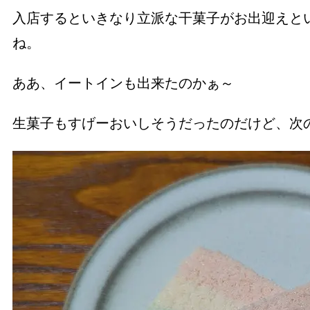
入店するといきなり立派な干菓子がお出迎えと
ね。
ああ、イートインも出来たのかぁ～
生菓子もすげーおいしそうだったのだけど、次