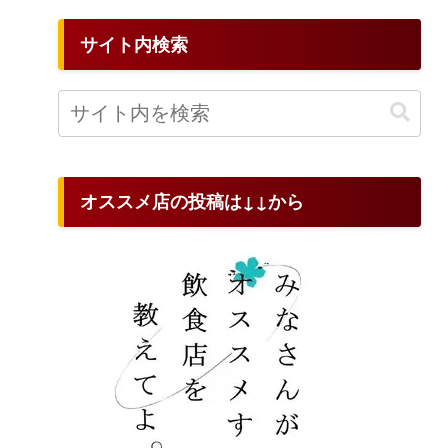
サイト内検索
オススメ店の投稿は↓↓から