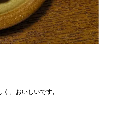
しく、おいしいです。