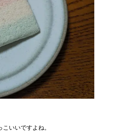
っこいいですよね。