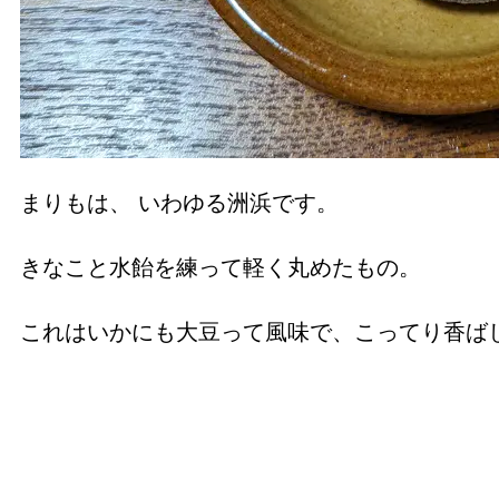
まりもは、 いわゆる洲浜です。
きなこと水飴を練って軽く丸めたもの。
これはいかにも大豆って風味で、こってり香ば