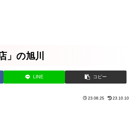
店」の旭川
LINE
コピー
23.08.25
23.10.10