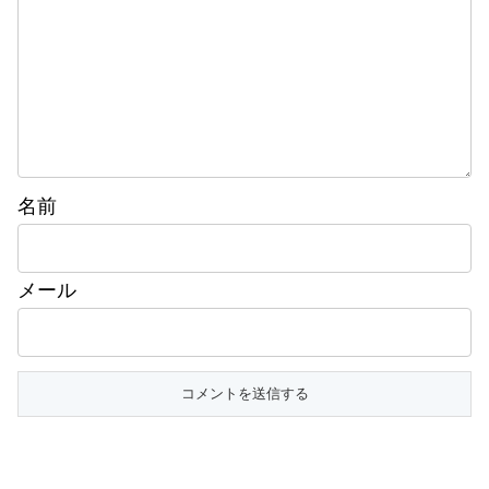
名前
メール