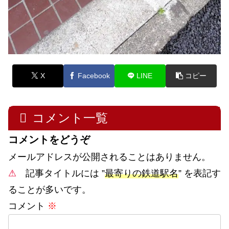
X
Facebook
LINE
コピー
コメント一覧
コメントをどうぞ
メールアドレスが公開されることはありません。
⚠
記事タイトルには ”
最寄りの鉄道駅名
” を表記す
ることが多いです。
コメント
※