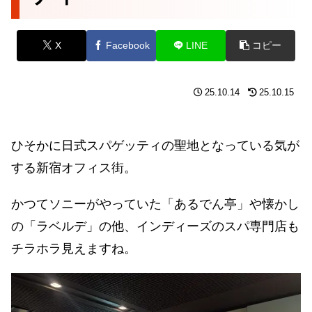
X
Facebook
LINE
コピー
25.10.14
25.10.15
ひそかに日式スパゲッティの聖地となっている気が
する新宿オフィス街。
かつてソニーがやっていた「あるでん亭」や懐かし
の「ラベルデ」の他、インディーズのスパ専門店も
チラホラ見えますね。