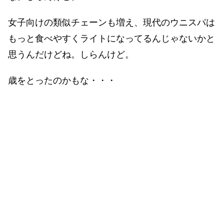
女子向けの類似チェーンも増え、現代のウニスパは
もっと食べやすくライトになってるんじゃないかと
思うんだけどね。しらんけど。
歳をとったのかもな・・・