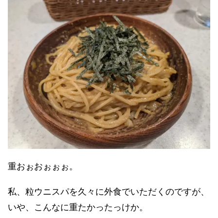
重おぉおぉぉぉ。
私、粒ウニスパを久々に外食でいただくのですが、
いや、こんなに重たかったっけか。