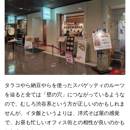
タラコやら納豆やらを使ったスパゲッティのルーツ
を辿ると全ては「壁の穴」につながっているような
ので、むしろ渋谷系という方が正しいのかもしれま
せんが、イタ飯というよりは、洋式そば屋の感覚
で、お昼も忙しいオフィス街との相性が良いのかも