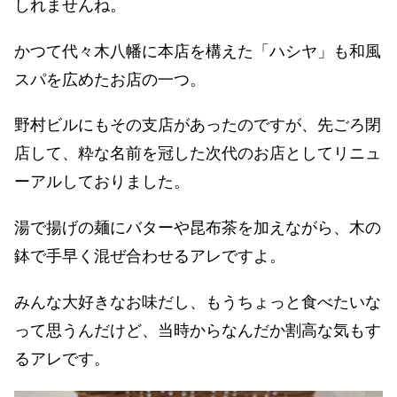
しれませんね。
かつて代々木八幡に本店を構えた「ハシヤ」も和風
スパを広めたお店の一つ。
野村ビルにもその支店があったのですが、先ごろ閉
店して、粋な名前を冠した次代のお店としてリニュ
ーアルしておりました。
湯で揚げの麺にバターや昆布茶を加えながら、木の
鉢で手早く混ぜ合わせるアレですよ。
みんな大好きなお味だし、もうちょっと食べたいな
って思うんだけど、当時からなんだか割高な気もす
るアレです。