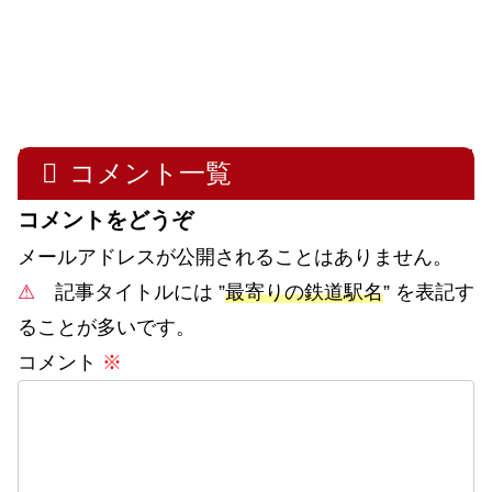
コメント一覧
コメントをどうぞ
メールアドレスが公開されることはありません。
⚠
記事タイトルには ”
最寄りの鉄道駅名
” を表記す
ることが多いです。
コメント
※