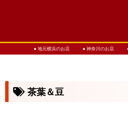
● 地元横浜のお店
● 神奈川のお店
茶葉＆豆