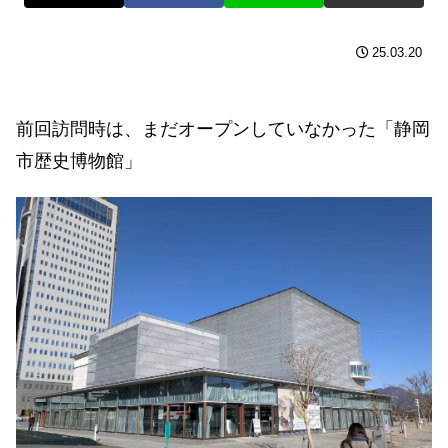
25.03.20
前回訪問時は、まだオープンしていなかった「静岡
市歴史博物館」