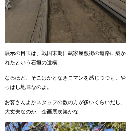
展示の目玉は、戦国末期に武家屋敷街の道路に築か
れたという石垣の遺構。
なるほど、そこはかとなきロマンを感じつつも、や
っぱし地味なのよ。
お客さんよかスタッフの数の方が多いくらいだし、
大丈夫なのか。企画展次第かな。