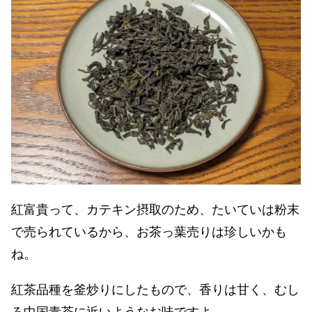
紅富貴って、カテキン摂取のため、たいていは粉末
で売られているから、お茶っ葉売りは珍しいかも
ね。
紅茶品種を釜炒りにしたもので、香りは甘く、むし