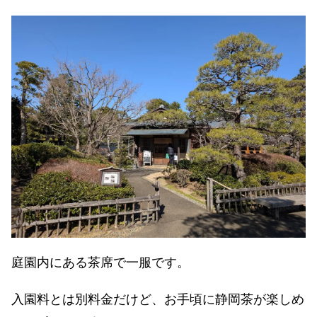
庭園内にある茶席で一服です。
入園料とは別料金だけど、お手頃に静岡茶が楽しめ