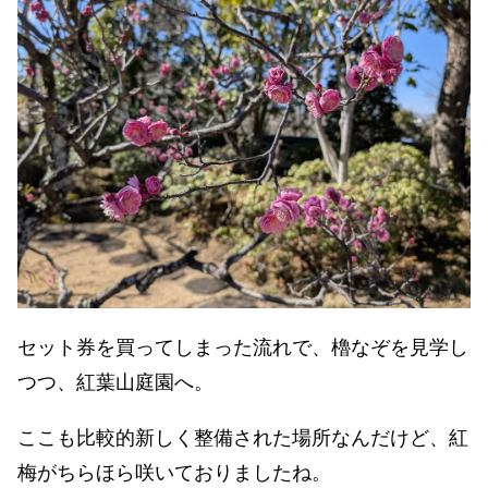
セット券を買ってしまった流れで、櫓なぞを見学し
つつ、紅葉山庭園へ。
ここも比較的新しく整備された場所なんだけど、紅
梅がちらほら咲いておりましたね。