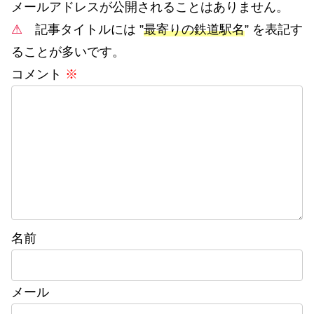
メールアドレスが公開されることはありません。
⚠
記事タイトルには ”
最寄りの鉄道駅名
” を表記す
ることが多いです。
コメント
※
名前
メール