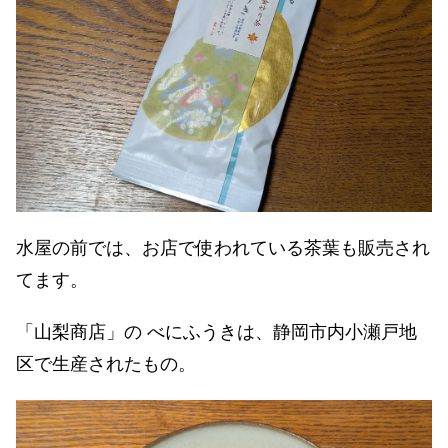
水屋の前では、お店で使われている茶葉も販売され
てます。
「山梨商店」の べにふうきは、静岡市内小瀬戸地
区で生産されたもの。