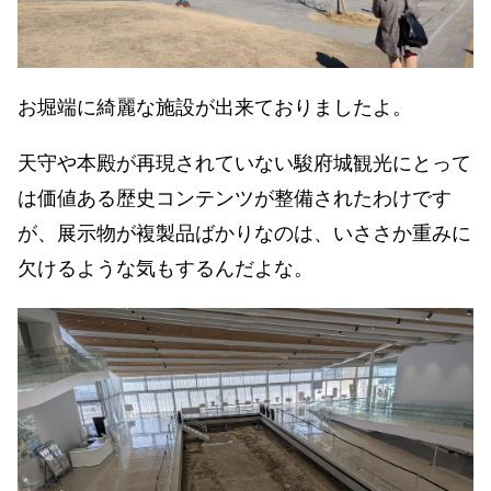
お堀端に綺麗な施設が出来ておりましたよ。
天守や本殿が再現されていない駿府城観光にとって
は価値ある歴史コンテンツが整備されたわけです
が、展示物が複製品ばかりなのは、いささか重みに
欠けるような気もするんだよな。