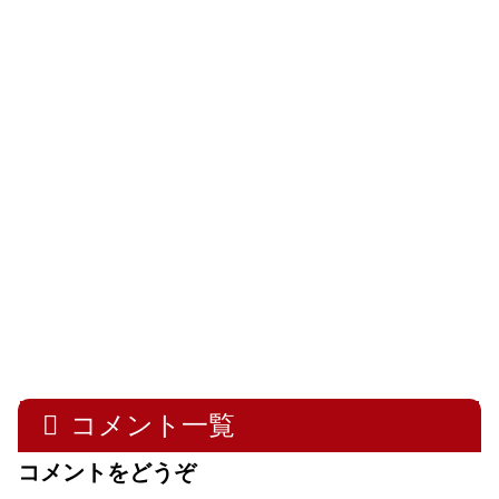
コメント一覧
コメントをどうぞ