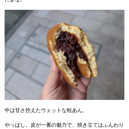
中は甘さ控えたウェットな粒あん。
やっぱし、皮が一番の魅力で、焼き立てはふんわり