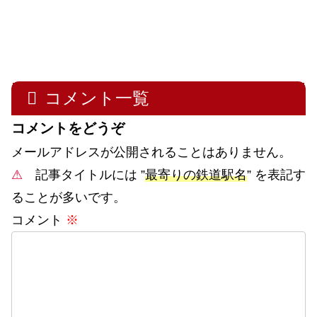
コメント一覧
コメントをどうぞ
メールアドレスが公開されることはありません。
⚠
記事タイトルには ”
最寄りの鉄道駅名
” を表記す
ることが多いです。
コメント
※