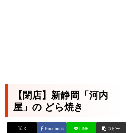
【閉店】新静岡「河内
屋」の どら焼き
X
Facebook
LINE
コピー