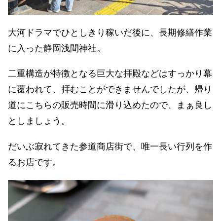
大河ドラマでひとしきり稼いだ後に、長期修繕作業
に入った静岡浅間神社。
二重構造が特徴となる巨大な拝殿などはすっかり幕
に覆われて、拝むことができませんでしたが、帰り
道にこちらの販売時間に滑り込めたので、まぁ良し
としましょう。
だいぶ寂れてきた参道商店街で、唯一長い行列を作
るお店です。