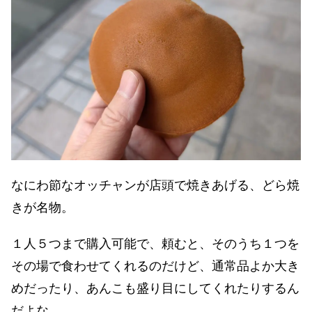
なにわ節なオッチャンが店頭で焼きあげる、どら焼
きが名物。
１人５つまで購入可能で、頼むと、そのうち１つを
その場で食わせてくれるのだけど、通常品よか大き
めだったり、あんこも盛り目にしてくれたりするん
だよな。