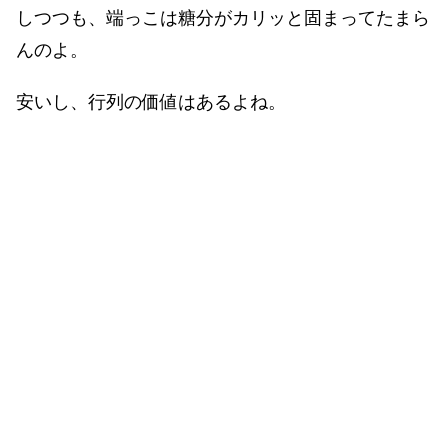
しつつも、端っこは糖分がカリッと固まってたまら
んのよ。
安いし、行列の価値はあるよね。