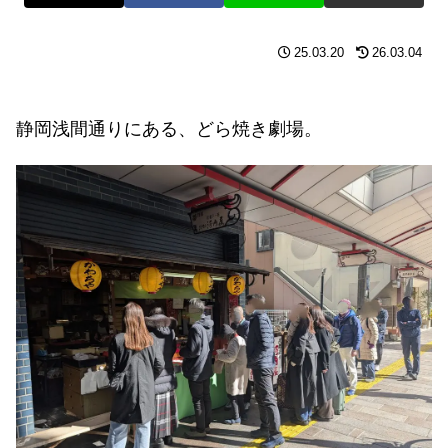
25.03.20
26.03.04
静岡浅間通りにある、どら焼き劇場。