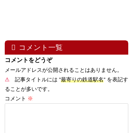
コメント一覧
コメントをどうぞ
メールアドレスが公開されることはありません。
⚠
記事タイトルには ”
最寄りの鉄道駅名
” を表記す
ることが多いです。
コメント
※