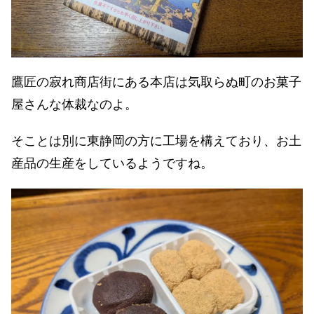
鷹匠の寂れ商店街にある本店は気取らぬ町のお菓子
屋さんな体裁なのよ。
そことは別に東静岡の方に工場を構えており、お土
産品の生産をしているようですね。