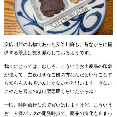
安倍川岸の名物であった安倍川餅も、昔ながらに提
供する茶店は数を減らしておるようです。
我々にとっては、むしろ、こういうお土産品の印象
が強くて、主役はきなこ餅の方なんだということす
ら知らん人も多いんじゃないかと思います。きなこ
にやたら喜ぶのは山梨県民くらいだからね！
一応、静岡旅行なので買いはしますけど、こういう
お一人様パックの開発時点で、商品の進化も止まっ