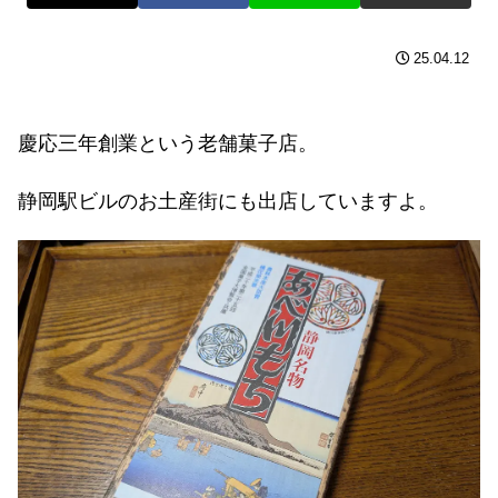
25.04.12
慶応三年創業という老舗菓子店。
静岡駅ビルのお土産街にも出店していますよ。