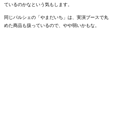
ているのかなという気もします。
同じパルシェの「やまだいち」は、実演ブースで丸
めた商品も扱っているので、やや弱いかもな。